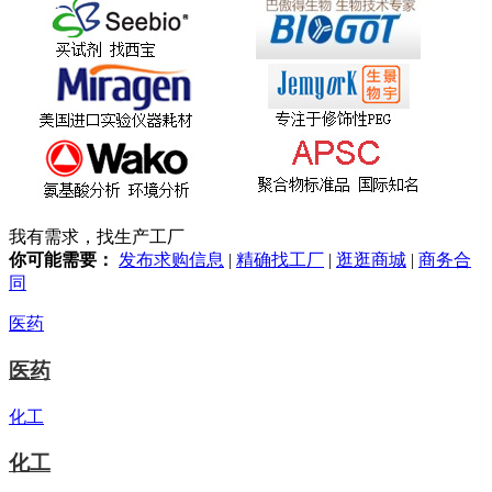
我有需求，找生产工厂
你可能需要：
发布求购信息
|
精确找工厂
|
逛逛商城
|
商务合
同
医药
医药
化工
化工