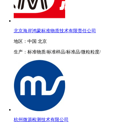
北京海岸鸿蒙标准物质技术有限责任公司
地区：中国 北京
生产：标准物质/标准样品/标准品/微粒粒度/
杭州微源检测技术有限公司