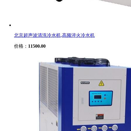
北京超声波清洗冷水机,高频淬火冷水机
价格：
11500.00