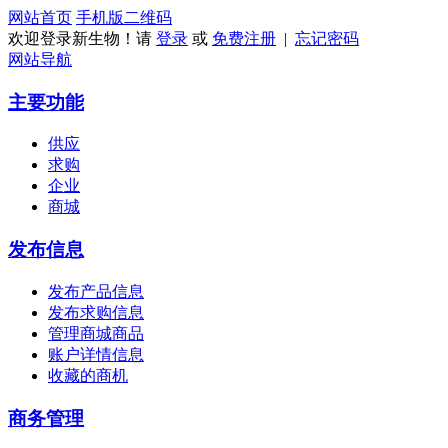
网站首页
手机版
二维码
欢迎登录新生物！请
登录
或
免费注册
|
忘记密码
网站导航
主要功能
供应
求购
企业
商城
发布信息
发布产品信息
发布求购信息
管理商城商品
账户详情信息
收藏的商机
商务管理