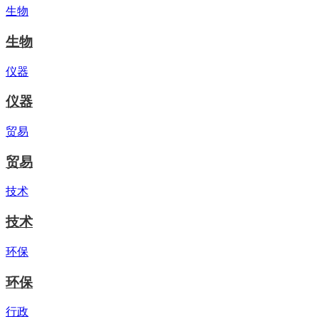
生物
生物
仪器
仪器
贸易
贸易
技术
技术
环保
环保
行政