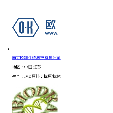
南京欧凯生物科技有限公司
地区：中国 江苏
生产：IVD原料：抗原/抗体