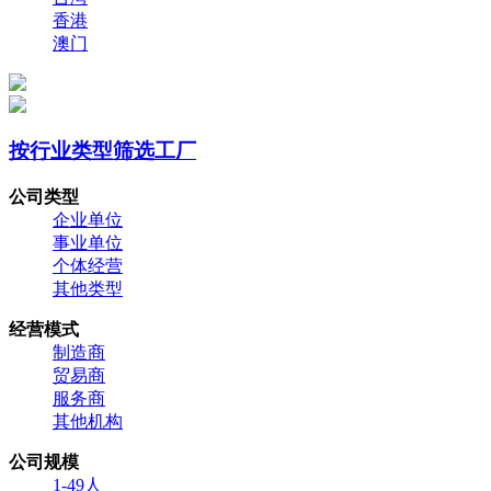
香港
澳门
按行业类型筛选工厂
公司类型
企业单位
事业单位
个体经营
其他类型
经营模式
制造商
贸易商
服务商
其他机构
公司规模
1-49人