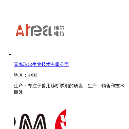
青岛瑞尔生物技术有限公司
地区：中国
生产：专注于兽用诊断试剂的研发、生产、销售和技术
服务