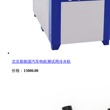
北京新能源汽车电机测试用冷水机
价格：
15000.00