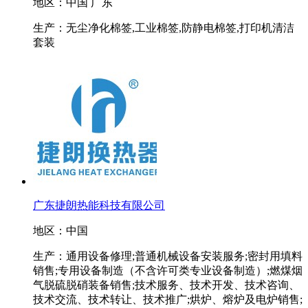
地区：中国 广东
生产：无尘净化棉签,工业棉签,防静电棉签,打印机清洁
套装
广东捷朗热能科技有限公司
地区：中国
生产：通用设备修理;普通机械设备安装服务;密封用填料
销售;专用设备制造（不含许可类专业设备制造）;燃煤烟
气脱硫脱硝装备销售;技术服务、技术开发、技术咨询、
技术交流、技术转让、技术推广;烘炉、熔炉及电炉销售;