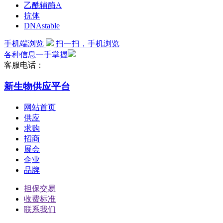
乙酰辅酶A
抗体
DNAstable
手机端浏览
扫一扫，手机浏览
各种信息一手掌握
客服电话：
新生物供应平台
网站首页
供应
求购
招商
展会
企业
品牌
担保交易
收费标准
联系我们