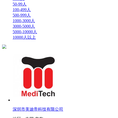
50-99人
100-499人
500-999人
1000-3000人
3000-5000人
5000-10000人
10000人以上
深圳市美迪帝科技有限公司