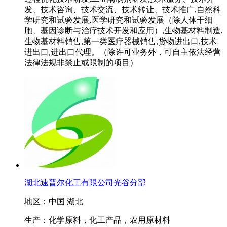
发、技术咨询、技术交流、技术转让、技术推广,自然科
学研究和试验发展,医学研究和试验发展（除人体干细
胞、基因诊断与治疗技术开发和应用）,生物基材料制造,
生物基材料销售,第一类医疗器械销售,货物进出口,技术
进出口,进出口代理。（除许可业务外，可自主依法经营
法律法规非禁止或限制的项目）
湖北速普尔化工有限公司光谷分部
地区：中国 湖北
生产：化学原料，化工产品，农用原材料