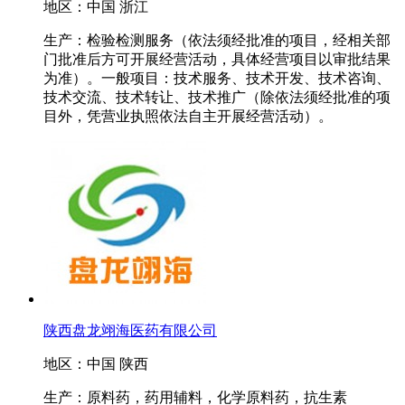
地区：中国 浙江
生产：检验检测服务（依法须经批准的项目，经相关部
门批准后方可开展经营活动，具体经营项目以审批结果
为准）。一般项目：技术服务、技术开发、技术咨询、
技术交流、技术转让、技术推广（除依法须经批准的项
目外，凭营业执照依法自主开展经营活动）。
陕西盘龙翊海医药有限公司
地区：中国 陕西
生产：原料药，药用辅料，化学原料药，抗生素