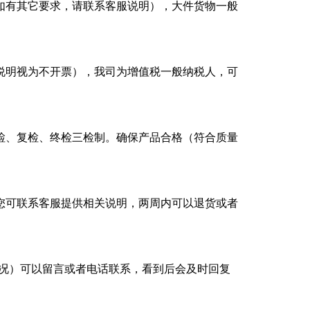
如有其它要求，请联系客服说明），大件货物一般
说明视为不开票），我司为增值税一般纳税人，可
检、复检、终检三检制。确保产品合格（符合质量
您可联系客服提供相关说明，两周内可以退货或者
。
殊情况）可以留言或者电话联系，看到后会及时回复