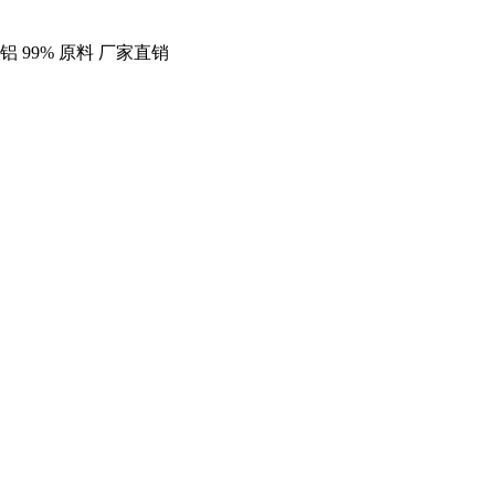
铝 99% 原料 厂家直销