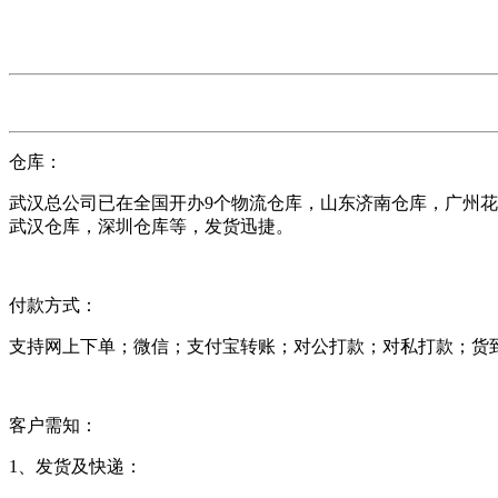
仓库：
武汉总公司已在全国开办9个物流仓库，山东济南仓库，广州
武汉仓库，深圳仓库等，发货迅捷。
付款方式：
支持网上下单；微信；支付宝转账；对公打款；对私打款；货
客户需知：
1、发货及快递：