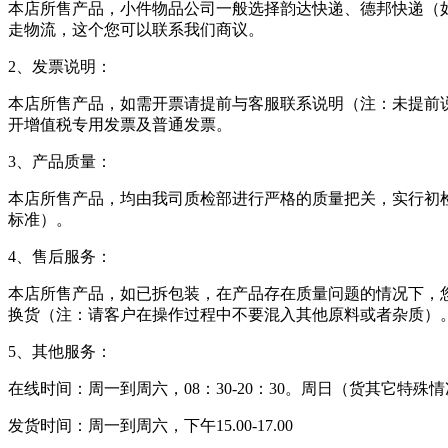
本店所售产品，小件物品公司一般选择韵达快递、德邦快递（
走物流，这个您可以联系我们商议。
2、发票说明：
本店所售产品，如需开票请提前与客服联系说明（注：未提前
开增值税专用发票及普通发票。
3、产品质量：
本店所售产品，均由我司质检部进行严格的质量把关，实行初
标准）。
4、售后服务：
本店所售产品，如已拆包装，在产品存在质量问题的情况下，
换货（注：请客户在操作过程中不要混入其他原料或者杂质）
5、其他服务：
在线时间：周一到周六，08：30-20：30。周日（货其它特
发货时间：周一到周六，下午15.00-17.00