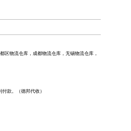
花都区物流仓库，成都物流仓库，无锡物流仓库，
到付款。（德邦代收）