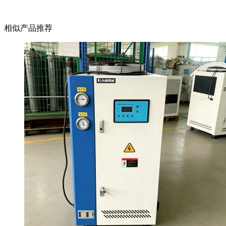
相似产品推荐