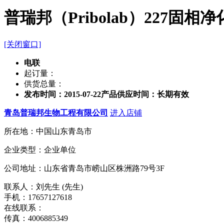
普瑞邦（Pribolab）227固
[关闭窗口]
电联
起订量：
供货总量：
发布时间：2015-07-22
产品供应时间：长期有效
青岛普瑞邦生物工程有限公司
进入店铺
所在地：中国山东青岛市
企业类型：企业单位
公司地址：山东省青岛市崂山区株洲路79号3F
联系人：刘先生 (先生)
手机：17657127618
在线联系：
传真：4006885349