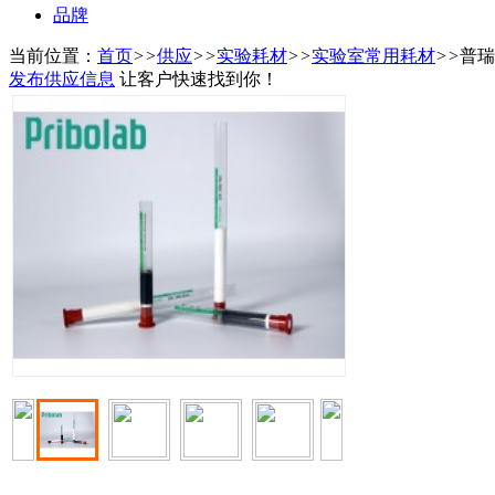
品牌
当前位置：
首页
>>
供应
>>
实验耗材
>>
实验室常用耗材
>>
普瑞
发布供应信息
让客户快速找到你！