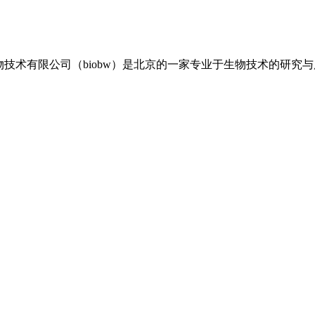
伟生物技术有限公司（biobw）是北京的一家专业于生物技术的研究