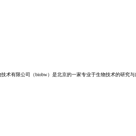
博伟生物技术有限公司（biobw）是北京的一家专业于生物技术的研究