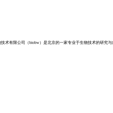
生物技术有限公司（biobw）是北京的一家专业于生物技术的研究