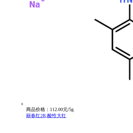
商品价格：112.00元/5g
丽春红2R,酸性大红