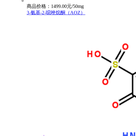
商品价格：1499.00元/50mg
3-氨基-2-噁唑烷酮（AOZ）