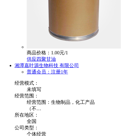
商品价格：1.00元/1
供应四聚甘油
湘潭嘉叶源生物科技 有限公司
普通会员：注册1年
经营模式：
未填写
经营范围：
经营范围：生物制品，化工产品
（不…
所在地区：
全国
公司类型：
个体经营