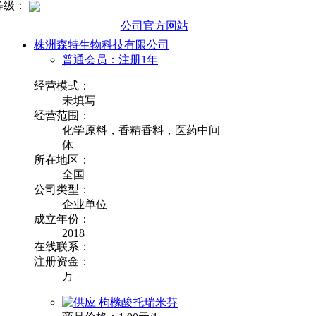
等级：
公司官方网站
株洲森特生物科技有限公司
普通会员：注册1年
经营模式：
未填写
经营范围：
化学原料，香精香料，医药中间
体
所在地区：
全国
公司类型：
企业单位
成立年份：
2018
在线联系：
注册资金：
万