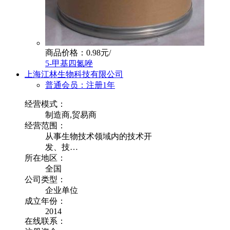
商品价格：0.98元/
5-甲基四氮唑
上海江林生物科技有限公司
普通会员：注册1年
经营模式：
制造商,贸易商
经营范围：
从事生物技术领域内的技术开
发、技…
所在地区：
全国
公司类型：
企业单位
成立年份：
2014
在线联系：