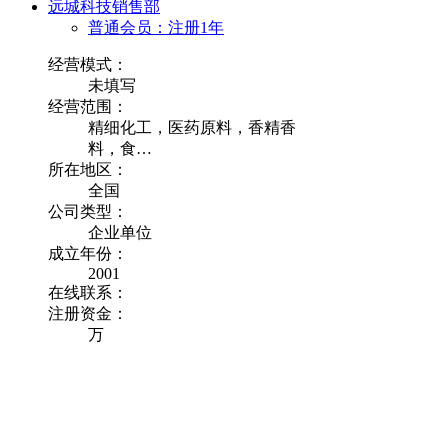
远城科技销售部
普通会员：注册1年
经营模式：
未填写
经营范围：
精细化工，医药原料，香精香
料，食…
所在地区：
全国
公司类型：
企业单位
成立年份：
2001
在线联系：
注册资金：
万