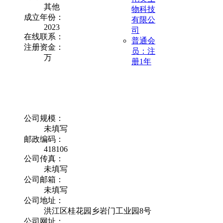
其他
物科技
成立年份：
有限公
2023
司
在线联系：
普通会
注册资金：
员：注
万
册1年
公司规模：
未填写
邮政编码：
418106
公司传真：
未填写
公司邮箱：
未填写
公司地址：
洪江区桂花园乡岩门工业园8号
公司网址：