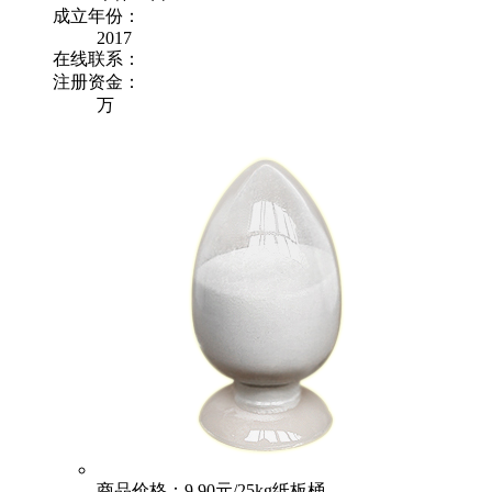
成立年份：
2017
在线联系：
注册资金：
万
商品价格：9.90元/25kg纸板桶