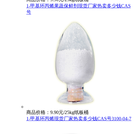
1-甲基环丙烯果蔬保鲜剂现货厂家热卖多少钱CAS
号
商品价格：9.90元/25kg纸板桶
1-甲基环丙烯现货厂家热卖多少钱CAS号3100-04-7