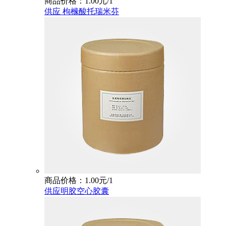
商品价格：1.00元/1
供应 枸橼酸托瑞米芬
商品价格：1.00元/1
供应明胶空心胶囊