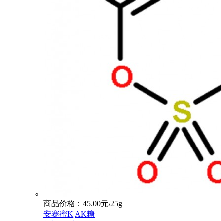
商品价格：45.00元/25g
安赛蜜K,AK糖