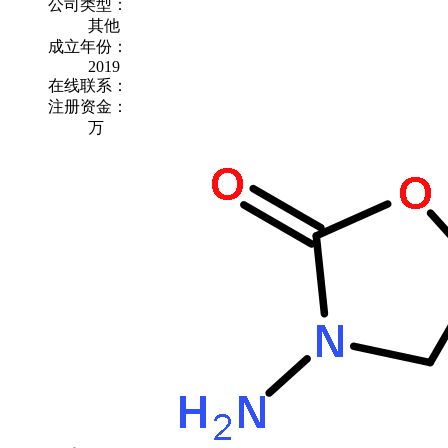
公司类型：
其他
成立年份：
2019
在线联系：
注册资金：
万