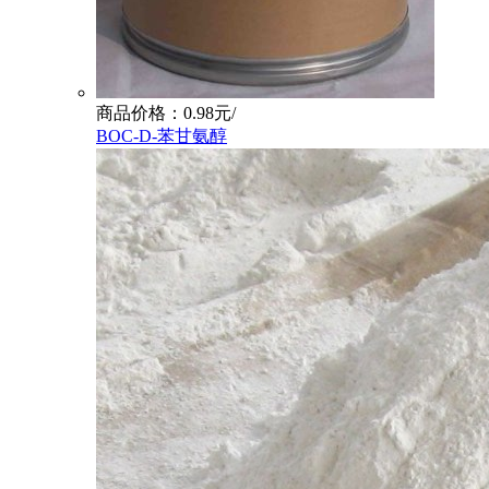
商品价格：0.98元/
BOC-D-苯甘氨醇