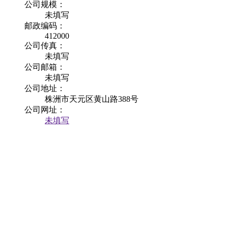
公司规模：
未填写
邮政编码：
412000
公司传真：
未填写
公司邮箱：
未填写
公司地址：
株洲市天元区黄山路388号
公司网址：
未填写