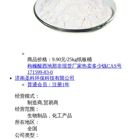
商品价格：9.90元/25kg纸板桶
枸橼酸西地那非现货厂家热卖多少钱CAS号
171599-83-0
济南圣科环保科技有限公司
普通会员：注册1年
经营模式：
制造商,贸易商
经营范围：
生物制品，化工产品
所在地区：
全国
公司类型：