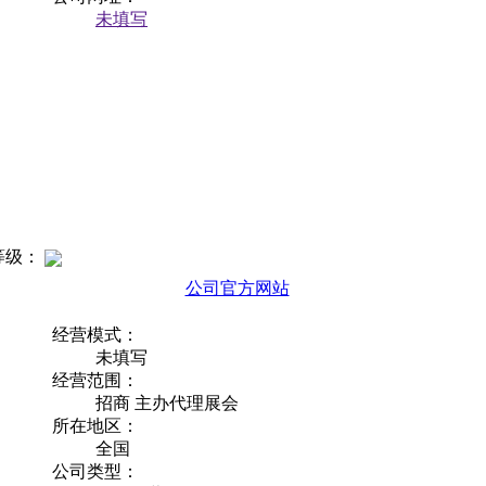
未填写
等级：
公司官方网站
经营模式：
未填写
经营范围：
招商 主办代理展会
所在地区：
全国
公司类型：