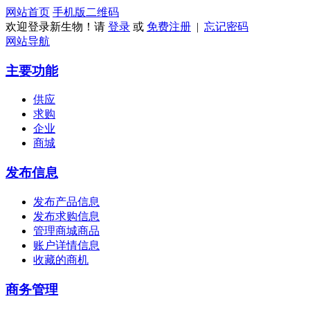
网站首页
手机版
二维码
欢迎登录新生物！请
登录
或
免费注册
|
忘记密码
网站导航
主要功能
供应
求购
企业
商城
发布信息
发布产品信息
发布求购信息
管理商城商品
账户详情信息
收藏的商机
商务管理