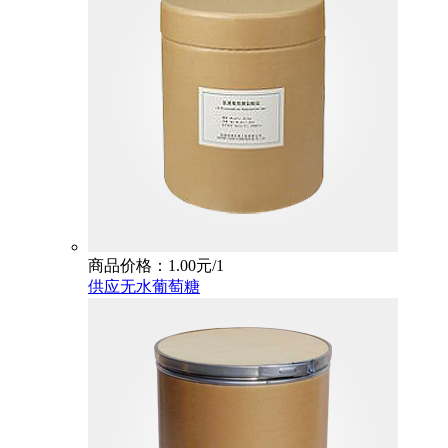
商品价格：1.00元/1
供应无水葡萄糖