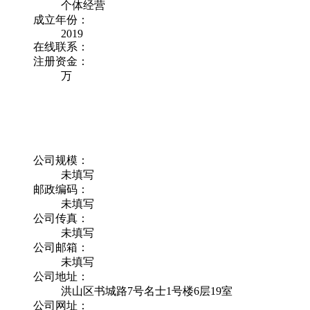
个体经营
成立年份：
2019
在线联系：
注册资金：
万
公司规模：
未填写
邮政编码：
未填写
公司传真：
未填写
公司邮箱：
未填写
公司地址：
洪山区书城路7号名士1号楼6层19室
公司网址：