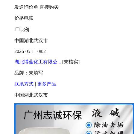
发送询价单
直接购买
价格电联
比价
中国湖北武汉市
2026-05-11 08:21
湖北博蓝化工有限公...
[未核实]
品牌：未填写
联系方式
|
更多产品
中国湖北武汉市