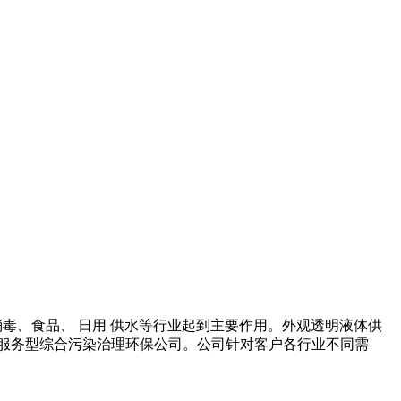
、消毒、食品、 日用 供水等行业起到主要作用。外观透明液体供
龙服务型综合污染治理环保公司。公司针对客户各行业不同需