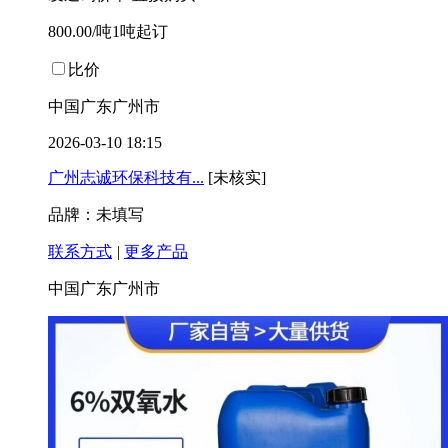
800.00/吨1吨起订
比价
中国广东广州市
2026-03-10 18:15
广州志诚环保科技有...
[未核实]
品牌：未填写
联系方式
|
更多产品
中国广东广州市