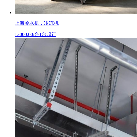
上海冷水机，冷冻机
12000.00/台1台起订