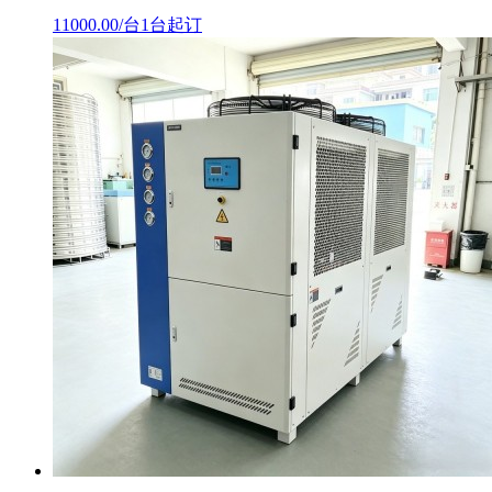
11000.00/台1台起订