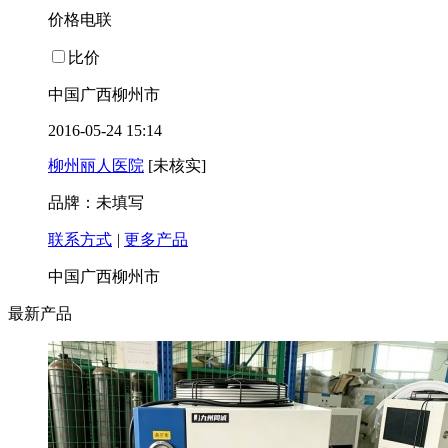
价格电联
比价
中国广西柳州市
2016-05-24 15:14
柳州丽人医院
[未核实]
品牌：未填写
联系方式
|
更多产品
中国广西柳州市
最新产品