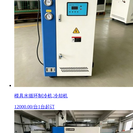
模具水循环制冷机,冷却机
12000.00/台1台起订