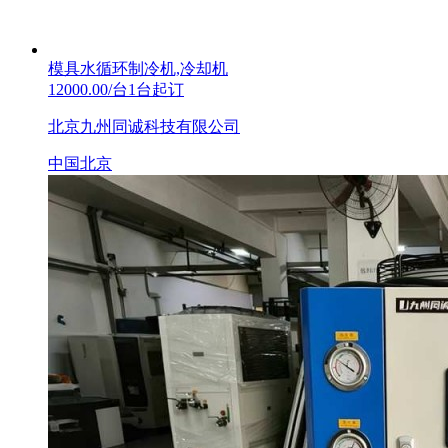
模具水循环制冷机,冷却机
12000.00/台1台起订
北京九州同诚科技有限公司
中国北京