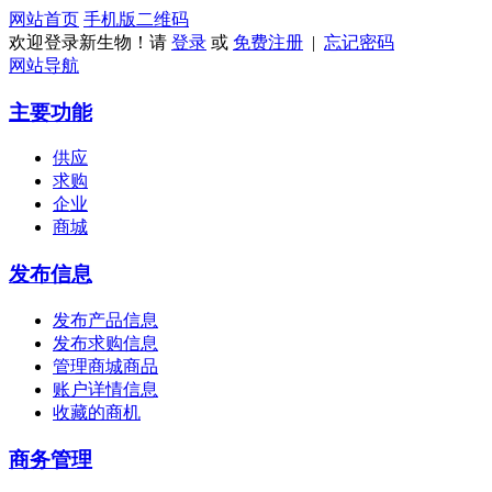
网站首页
手机版
二维码
欢迎登录新生物！请
登录
或
免费注册
|
忘记密码
网站导航
主要功能
供应
求购
企业
商城
发布信息
发布产品信息
发布求购信息
管理商城商品
账户详情信息
收藏的商机
商务管理