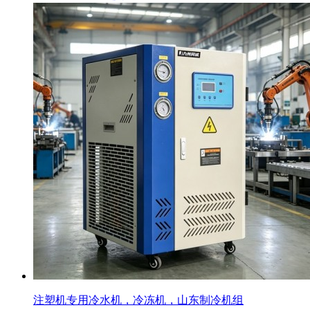
注塑机专用冷水机，冷冻机，山东制冷机组