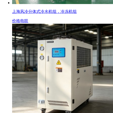
上海风冷分体式冷水机组，冷冻机组
价格电联