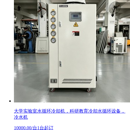
大学实验室水循环冷却机，科研教育冷却水循环设备，
冷水机
10000.00/台1台起订