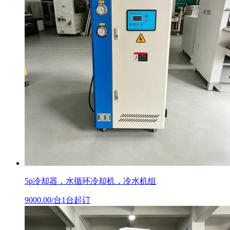
5p冷却器，水循环冷却机，冷水机组
9000.00/台1台起订