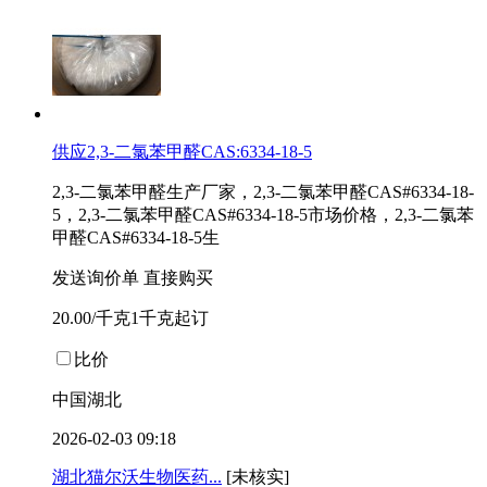
供应2,3-二氯苯甲醛CAS:6334-18-5
2,3-二氯苯甲醛生产厂家，2,3-二氯苯甲醛CAS#6334-18-
5，2,3-二氯苯甲醛CAS#6334-18-5市场价格，2,3-二氯苯
甲醛CAS#6334-18-5生
发送询价单
直接购买
20.00/千克1千克起订
比价
中国湖北
2026-02-03 09:18
湖北猫尔沃生物医药...
[未核实]