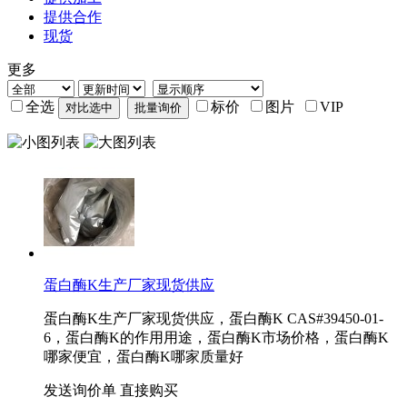
提供合作
现货
更多
全选
标价
图片
VIP
蛋白酶K生产厂家现货供应
蛋白酶K生产厂家现货供应，蛋白酶K CAS#39450-01-
6，蛋白酶K的作用用途，蛋白酶K市场价格，蛋白酶K
哪家便宜，蛋白酶K哪家质量好
发送询价单
直接购买