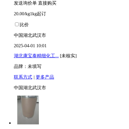
发送询价单
直接购买
20.00/kg1kg起订
比价
中国湖北武汉市
2025-04-01 10:01
湖北康宝泰精细化工...
[未核实]
品牌：未填写
联系方式
|
更多产品
中国湖北武汉市