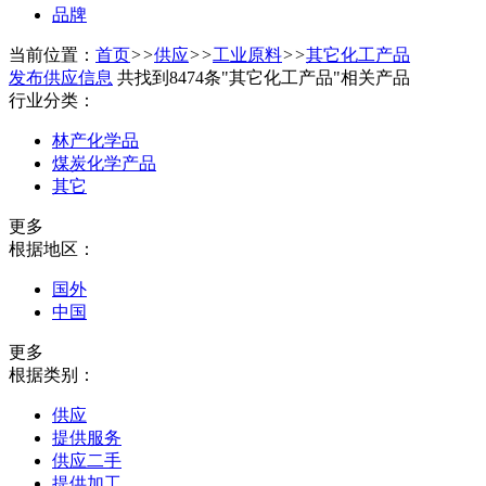
品牌
当前位置：
首页
>>
供应
>>
工业原料
>>
其它化工产品
发布供应信息
共找到8474条"其它化工产品"相关产品
行业分类：
林产化学品
煤炭化学产品
其它
更多
根据地区：
国外
中国
更多
根据类别：
供应
提供服务
供应二手
提供加工