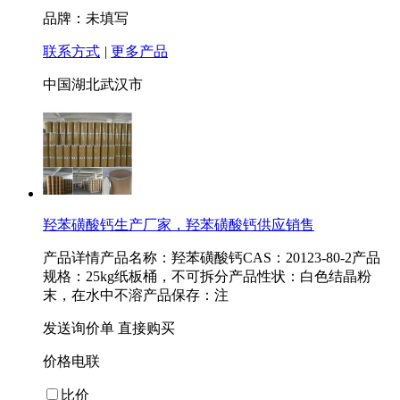
品牌：未填写
联系方式
|
更多产品
中国湖北武汉市
羟苯磺酸钙生产厂家，羟苯磺酸钙供应销售
产品详情产品名称：羟苯磺酸钙CAS：20123-80-2产品
规格：25kg纸板桶，不可拆分产品性状：白色结晶粉
末，在水中不溶产品保存：注
发送询价单
直接购买
价格电联
比价