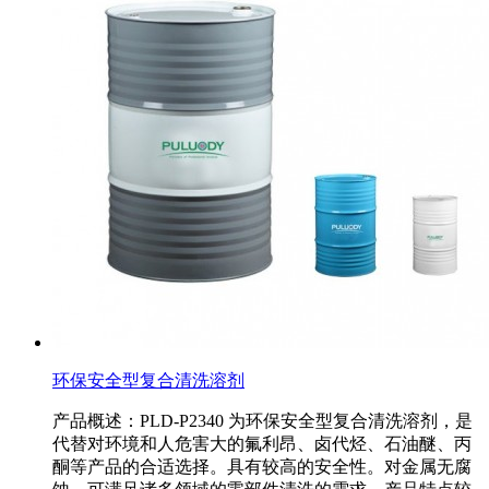
环保安全型复合清洗溶剂
产品概述：PLD-P2340 为环保安全型复合清洗溶剂，是
代替对环境和人危害大的氟利昂、卤代烃、石油醚、丙
酮等产品的合适选择。具有较高的安全性。对金属无腐