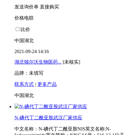
发送询价单
直接购买
价格电联
比价
中国湖北
2021-09-24 14:16
湖北猫尔沃生物医药...
[未核实]
品牌：未填写
联系方式
|
更多产品
中国湖北
N-碘代丁二酰亚胺武汉厂家供应
中文名称：N-碘代丁二酰亚胺NIS英文名称:N-