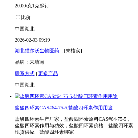
20.00/克1克起订
比价
中国湖北
2026-02-03 09:19
湖北猫尔沃生物医药...
[未核实]
品牌：未填写
联系方式
|
更多产品
中国湖北
盐酸四环素CAS#64-75-5,盐酸四环素作用用途
盐酸四环素生产厂家，盐酸四环素原料CAS#64-75-5，
盐酸四环素作用与功效，盐酸四环素价格，盐酸四环素
现货供应，盐酸四环素哪家