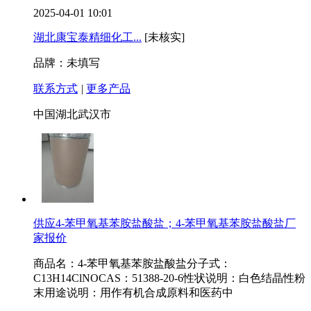
2025-04-01 10:01
湖北康宝泰精细化工...
[未核实]
品牌：未填写
联系方式
|
更多产品
中国湖北武汉市
供应4-苯甲氧基苯胺盐酸盐；4-苯甲氧基苯胺盐酸盐厂
家报价
商品名：4-苯甲氧基苯胺盐酸盐分子式：
C13H14ClNOCAS：51388-20-6性状说明：白色结晶性粉
末用途说明：用作有机合成原料和医药中