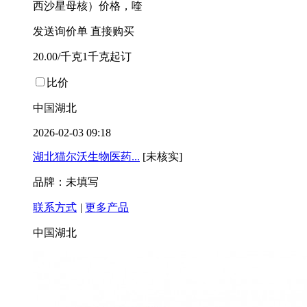
西沙星母核）价格，喹
发送询价单
直接购买
20.00/千克1千克起订
比价
中国湖北
2026-02-03 09:18
湖北猫尔沃生物医药...
[未核实]
品牌：未填写
联系方式
|
更多产品
中国湖北