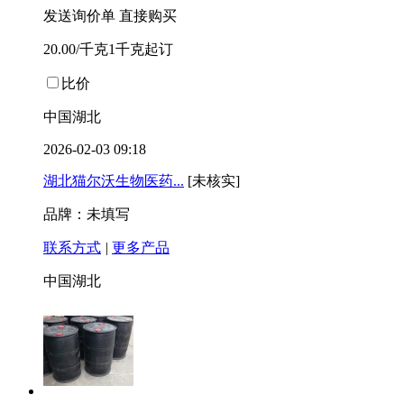
发送询价单
直接购买
20.00/千克1千克起订
比价
中国湖北
2026-02-03 09:18
湖北猫尔沃生物医药...
[未核实]
品牌：未填写
联系方式
|
更多产品
中国湖北