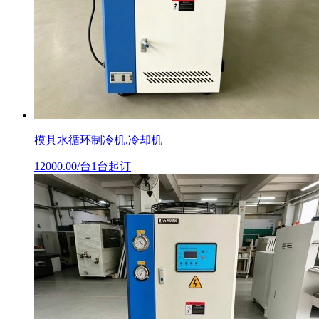
模具水循环制冷机,冷却机
12000.00/台1台起订