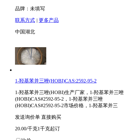
品牌：未填写
联系方式
|
更多产品
中国湖北
1-羟基苯并三唑(HOBI)CAS:2592-95-2
1-羟基苯并三唑(HOBI)生产厂家，1-羟基苯并三唑
(HOBI)CAS#2592-95-2，1-羟基苯并三唑
(HOBI)CAS#2592-95-2市场价格，1-羟基苯并三
发送询价单
直接购买
20.00/千克1千克起订