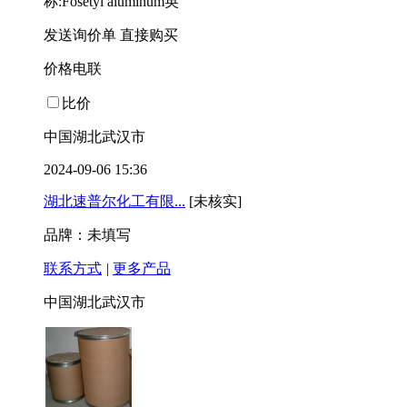
称:Fosetyl aluminum英
发送询价单
直接购买
价格电联
比价
中国湖北武汉市
2024-09-06 15:36
湖北速普尔化工有限...
[未核实]
品牌：未填写
联系方式
|
更多产品
中国湖北武汉市