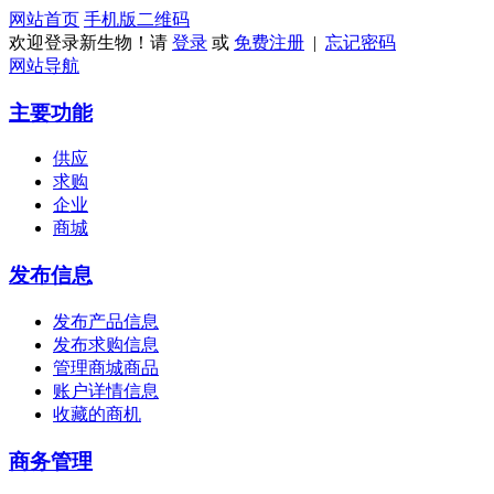
网站首页
手机版
二维码
欢迎登录新生物！请
登录
或
免费注册
|
忘记密码
网站导航
主要功能
供应
求购
企业
商城
发布信息
发布产品信息
发布求购信息
管理商城商品
账户详情信息
收藏的商机
商务管理