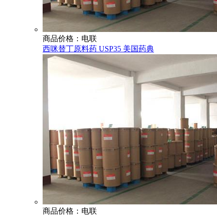
商品价格：电联
西咪替丁原料药 USP35 美国药典
商品价格：电联