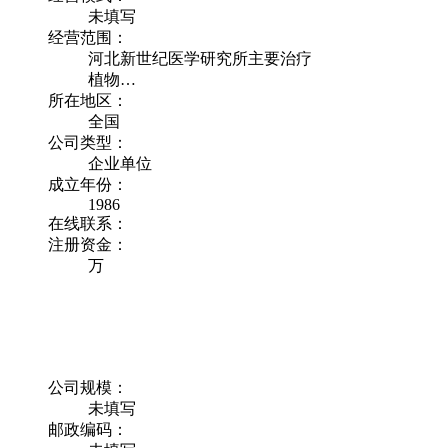
未填写
经营范围：
河北新世纪医学研究所主要治疗
植物…
所在地区：
全国
公司类型：
企业单位
成立年份：
1986
在线联系：
注册资金：
万
公司规模：
未填写
邮政编码：