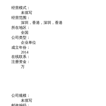
经营模式：
未填写
经营范围：
深圳，香港，深圳，香港
所在地区：
全国
公司类型：
企业单位
成立年份：
2014
在线联系：
注册资金：
万
公司规模：
未填写
邮政编码：