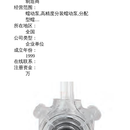
制造商
经营范围：
蠕动泵,高精度分装蠕动泵,分配
型蠕…
所在地区：
全国
公司类型：
企业单位
成立年份：
1999
在线联系：
注册资金：
万