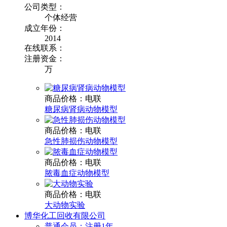
公司类型：
个体经营
成立年份：
2014
在线联系：
注册资金：
万
商品价格：电联
糖尿病肾病动物模型
商品价格：电联
急性肺损伤动物模型
商品价格：电联
脓毒血症动物模型
商品价格：电联
大动物实验
博华化工回收有限公司
普通会员：注册1年