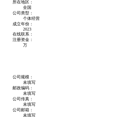
所在地区：
全国
公司类型：
个体经营
成立年份：
2023
在线联系：
注册资金：
万
公司规模：
未填写
邮政编码：
未填写
公司传真：
未填写
公司邮箱：
未填写