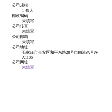
公司规模：
1-49人
邮政编码：
未填写
公司传真：
未填写
公司邮箱：
未填写
公司地址：
石家庄市长安区和平东路20号自由港恋月座
A1106
公司网址：
未填写