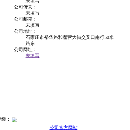
未填写
公司传真：
未填写
公司邮箱：
未填写
公司地址：
石家庄市裕华路和翟营大街交叉口南行50米
路东
公司网址：
未填写
等级：
公司官方网站