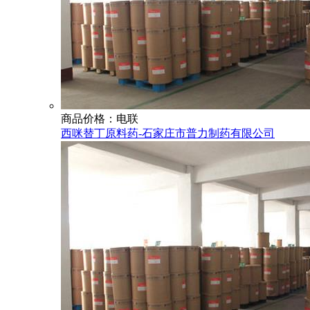
商品价格：电联
西咪替丁原料药-石家庄市普力制药有限公司