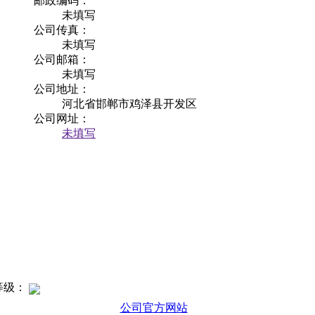
邮政编码：
未填写
公司传真：
未填写
公司邮箱：
未填写
公司地址：
河北省邯郸市鸡泽县开发区
公司网址：
未填写
等级：
公司官方网站