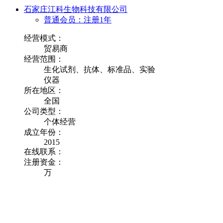
石家庄江科生物科技有限公司
普通会员：注册1年
经营模式：
贸易商
经营范围：
生化试剂、抗体、标准品、实验
仪器
所在地区：
全国
公司类型：
个体经营
成立年份：
2015
在线联系：
注册资金：
万