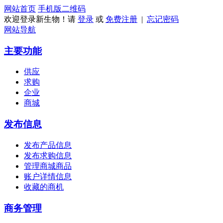
网站首页
手机版
二维码
欢迎登录新生物！请
登录
或
免费注册
|
忘记密码
网站导航
主要功能
供应
求购
企业
商城
发布信息
发布产品信息
发布求购信息
管理商城商品
账户详情信息
收藏的商机
商务管理