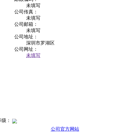
未填写
公司传真：
未填写
公司邮箱：
未填写
公司地址：
深圳市罗湖区
公司网址：
未填写
等级：
公司官方网站