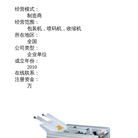
经营模式：
制造商
经营范围：
包装机，喷码机，收缩机
所在地区：
全国
公司类型：
企业单位
成立年份：
2010
在线联系：
注册资金：
万