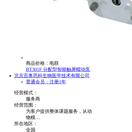
商品价格：电联
BT301F 分配型智能触屏蠕动泵
北京百奥思科生物医学技术有限公司
普通会员：注册1年
经营模式：
服务商
经营范围：
为客户提供整体课题服务，从动
物模…
所在地区：
全国