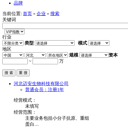
品牌
当前位置:
首页
»
企业
»
搜索
关键词
行业
类型
模式
地区
规模
资本
~
万
河北迈安生物科技有限公司
普通会员：注册1年
经营模式：
未填写
经营范围：
主要业务包括小分子抗原、重组
蛋白…