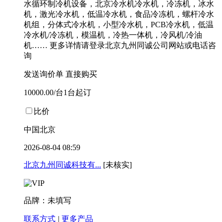
水循环制冷机设备，北京冷水机冷水机，冷冻机，冰水
机，激光冷水机，低温冷水机，食品冷冻机，螺杆冷水
机组，分体式冷水机，小型冷水机，PCB冷水机，低温
冷水机/冷冻机，模温机，冷热一体机，冷风机/冷油
机…… 更多详情请登录北京九州同诚公司网站或电话咨
询
发送询价单
直接购买
10000.00/台1台起订
比价
中国北京
2026-08-04 08:59
北京九州同诚科技有...
[未核实]
品牌：未填写
联系方式
|
更多产品