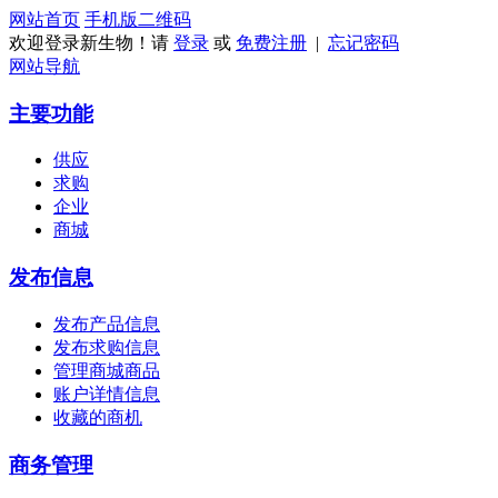
网站首页
手机版
二维码
欢迎登录新生物！请
登录
或
免费注册
|
忘记密码
网站导航
主要功能
供应
求购
企业
商城
发布信息
发布产品信息
发布求购信息
管理商城商品
账户详情信息
收藏的商机
商务管理