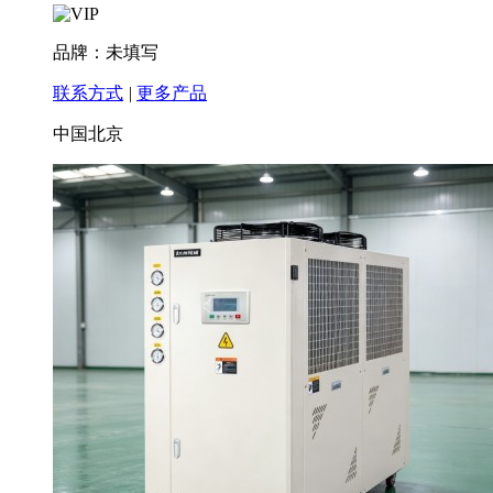
品牌：未填写
联系方式
|
更多产品
中国北京