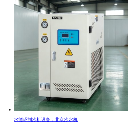
水循环制冷机设备，北京冷水机