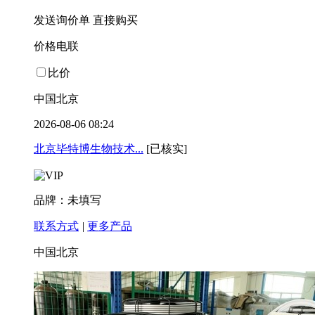
发送询价单
直接购买
价格电联
比价
中国北京
2026-08-06 08:24
北京毕特博生物技术...
[已核实]
品牌：未填写
联系方式
|
更多产品
中国北京