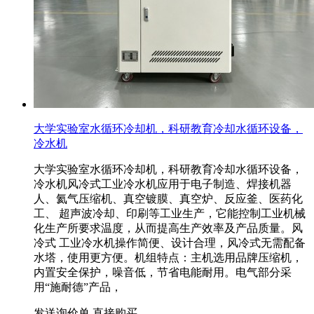
大学实验室水循环冷却机，科研教育冷却水循环设备，
冷水机
大学实验室水循环冷却机，科研教育冷却水循环设备，
冷水机风冷式工业冷水机应用于电子制造、焊接机器
人、氦气压缩机、真空镀膜、真空炉、反应釜、医药化
工、 超声波冷却、印刷等工业生产，它能控制工业机械
化生产所要求温度，从而提高生产效率及产品质量。风
冷式 工业冷水机操作简便、设计合理，风冷式无需配备
水塔，使用更方便。机组特点：主机选用品牌压缩机，
内置安全保护，噪音低，节省电能耐用。电气部分采
用“施耐德”产品，
发送询价单
直接购买