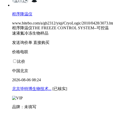
程序降温仪
www.bitebo.com/a/gb2312/yiqi/CryoLogic/2010/0428/3073.ht
程序降温仪THE FREEZE CONTROL SYSTEM--可控温
速液氮冷冻生物样品
发送询价单
直接购买
价格电联
比价
中国北京
2026-08-06 08:24
北京毕特博生物技术...
[已核实]
品牌：未填写