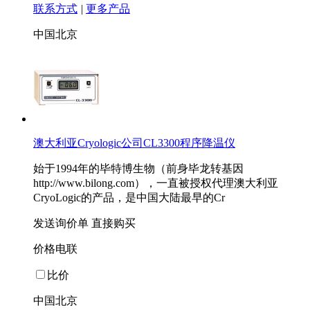
联系方式
|
更多产品
中国北京
澳大利亚Cryologic公司CL3300程序降温仪
始于1994年的毕特博生物（前身毕龙转基因
http://www.bilong.com），一直被授权代理澳大利亚
CryoLogic的产品，是中国大陆最早的Cr
发送询价单
直接购买
价格电联
比价
中国北京