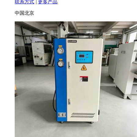
联系方式
|
更多产品
中国北京