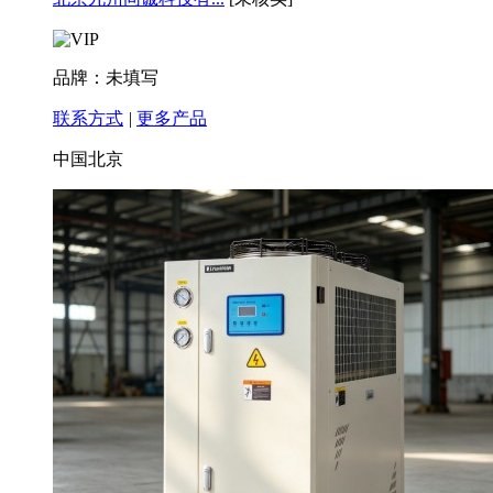
品牌：未填写
联系方式
|
更多产品
中国北京