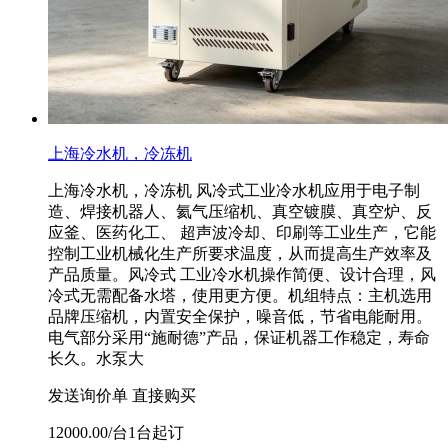
上海冷水机，冷冻机
上海冷水机，冷冻机 风冷式工业冷水机应用于电子制
造、焊接机器人、氦气压缩机、真空镀膜、真空炉、反
应釜、医药化工、 超声波冷却、印刷等工业生产，它能
控制工业机械化生产所要求温度，从而提高生产效率及
产品质量。风冷式 工业冷水机操作简便、设计合理，风
冷式无需配备水塔，使用更方便。机组特点：主机选用
品牌压缩机，内置安全保护，噪音低，节省电能耐用。
电气部分采用“施耐德”产品，保证机器工作稳定，寿命
长久。水泵大
发送询价单
直接购买
12000.00/台1台起订