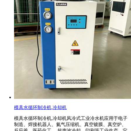
模具水循环制冷机,冷却机
模具水循环制冷机,冷却机风冷式工业冷水机应用于电子
制造、焊接机器人、氦气压缩机、真空镀膜、真空炉、
反应釜、医药化工、 超声波冷却、印刷等工业生产，它