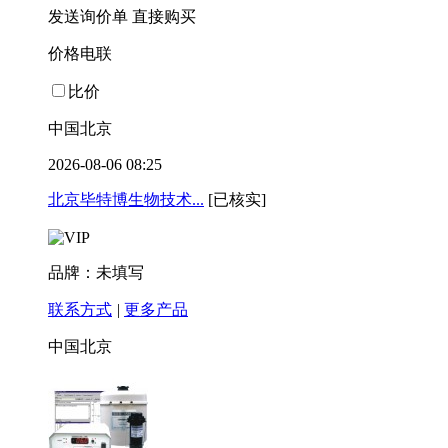
发送询价单
直接购买
价格电联
比价
中国北京
2026-08-06 08:25
北京毕特博生物技术...
[已核实]
品牌：未填写
联系方式
|
更多产品
中国北京