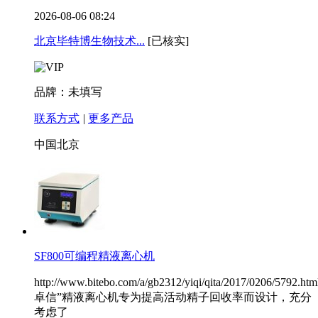
2026-08-06 08:24
北京毕特博生物技术...
[已核实]
品牌：未填写
联系方式
|
更多产品
中国北京
SF800可编程精液离心机
http://www.bitebo.com/a/gb2312/yiqi/qita/2017/0206/5792.ht
卓信”精液离心机专为提高活动精子回收率而设计，充分
考虑了