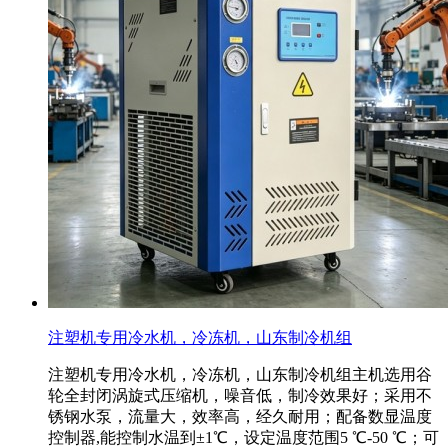
注塑机专用冷水机，冷冻机，山东制冷机组
注塑机专用冷水机，冷冻机，山东制冷机组主机选用谷
轮全封闭涡旋式压缩机，噪音低，制冷效果好；采用不
锈钢水泵，流量大，效率高，经久耐用；配备数显温度
控制器,能控制水温到±1℃，设定温度范围5 ℃-50 ℃；可