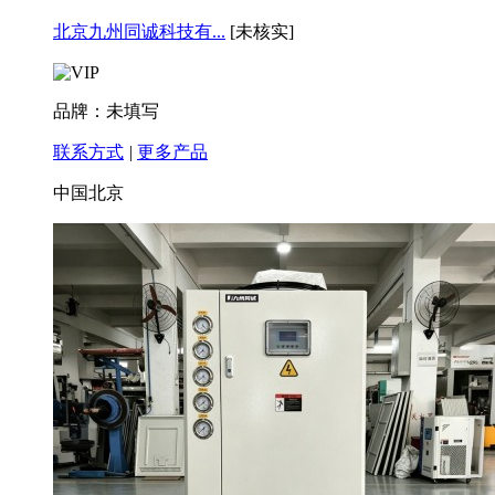
北京九州同诚科技有...
[未核实]
品牌：未填写
联系方式
|
更多产品
中国北京