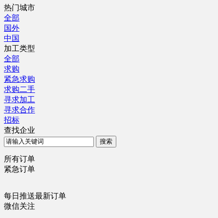
热门城市
全部
国外
中国
加工类型
全部
求购
紧急求购
求购二手
寻求加工
寻求合作
招标
查找企业
所有订单
紧急订单
每日推送最新订单
微信关注