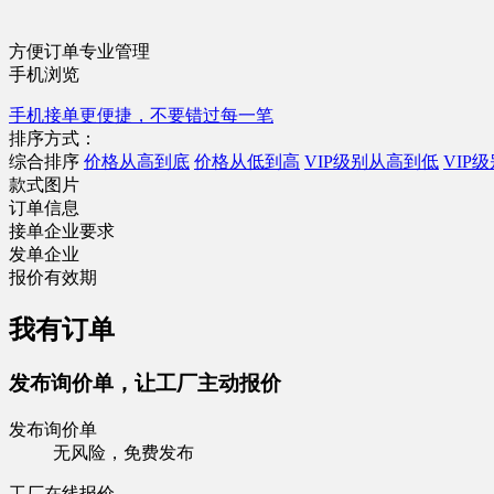
方便订单专业管理
手机浏览
手机接单更便捷，不要错过每一笔
排序方式：
综合排序
价格从高到底
价格从低到高
VIP级别从高到低
VIP
款式图片
订单信息
接单企业要求
发单企业
报价有效期
我有订单
发布询价单，让工厂主动报价
发布询价单
无风险，免费发布
工厂在线报价