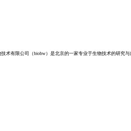
博伟生物技术有限公司（biobw）是北京的一家专业于生物技术的研究