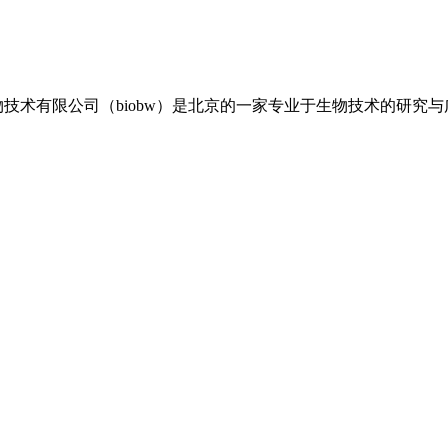
生物技术有限公司（biobw）是北京的一家专业于生物技术的研究