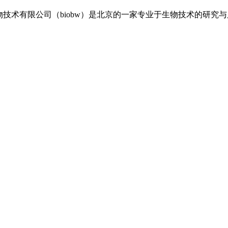
伟生物技术有限公司（biobw）是北京的一家专业于生物技术的研究