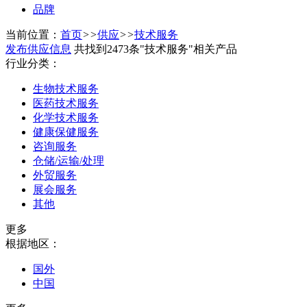
品牌
当前位置：
首页
>>
供应
>>
技术服务
发布供应信息
共找到2473条"技术服务"相关产品
行业分类：
生物技术服务
医药技术服务
化学技术服务
健康保健服务
咨询服务
仓储/运输/处理
外贸服务
展会服务
其他
更多
根据地区：
国外
中国