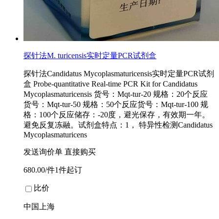
探针法M. turicensis实时定量PCR试剂盒
探针法Candidatus Mycoplasmaturicensis实时定量PCR试剂
盒 Probe-quantitative Real-time PCR Kit for Candidatus
Mycoplasmaturicensis 货号：Mqt-tur-20 规格：20个反应
货号：Mqt-tur-50 规格：50个反应货号：Mqt-tur-100 规
格：100个反应储存：-20度，避光保存，有效期一年。
避免反复冻融。试剂盒特点：1， 特异性检测Candidatus
Mycoplasmaturicens
发送询价单
直接购买
680.00/件1件起订
比价
中国上海