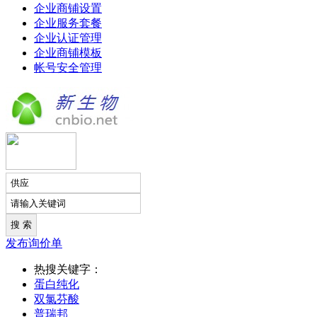
企业商铺设置
企业服务套餐
企业认证管理
企业商铺模板
帐号安全管理
发布询价单
热搜关键字：
蛋白纯化
双氯芬酸
普瑞邦