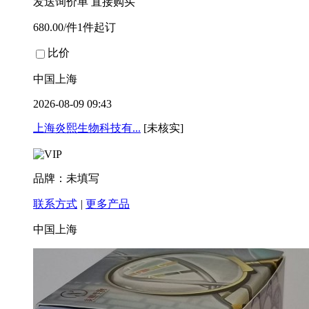
发送询价单
直接购买
680.00/件1件起订
比价
中国上海
2026-08-09 09:43
上海炎熙生物科技有...
[未核实]
品牌：未填写
联系方式
|
更多产品
中国上海