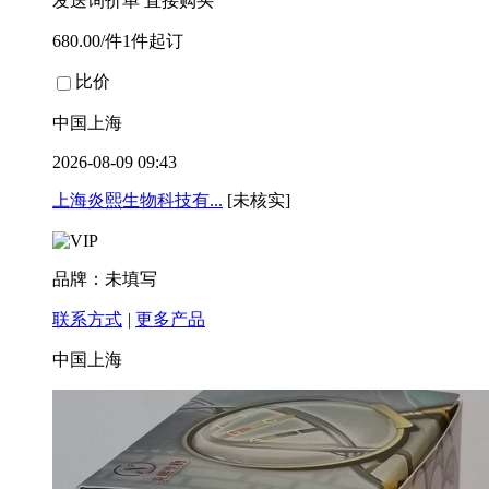
发送询价单
直接购买
680.00/件1件起订
比价
中国上海
2026-08-09 09:43
上海炎熙生物科技有...
[未核实]
品牌：未填写
联系方式
|
更多产品
中国上海