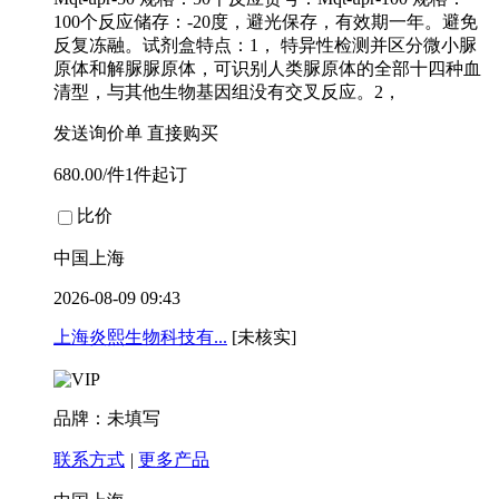
100个反应储存：-20度，避光保存，有效期一年。避免
反复冻融。试剂盒特点：1， 特异性检测并区分微小脲
原体和解脲脲原体，可识别人类脲原体的全部十四种血
清型，与其他生物基因组没有交叉反应。2，
发送询价单
直接购买
680.00/件1件起订
比价
中国上海
2026-08-09 09:43
上海炎熙生物科技有...
[未核实]
品牌：未填写
联系方式
|
更多产品