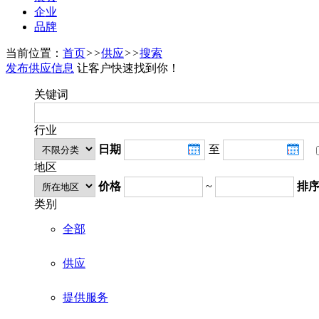
企业
品牌
当前位置：
首页
>>
供应
>>
搜索
发布供应信息
让客户快速找到你！
关键词
行业
日期
至
地区
价格
~
排
类别
全部
供应
提供服务