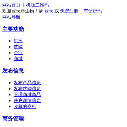
网站首页
手机版
二维码
欢迎登录新生物！请
登录
或
免费注册
|
忘记密码
网站导航
主要功能
供应
求购
企业
商城
发布信息
发布产品信息
发布求购信息
管理商城商品
账户详情信息
收藏的商机
商务管理