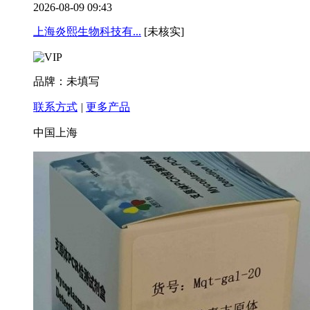
2026-08-09 09:43
上海炎熙生物科技有...
[未核实]
品牌：未填写
联系方式
|
更多产品
中国上海