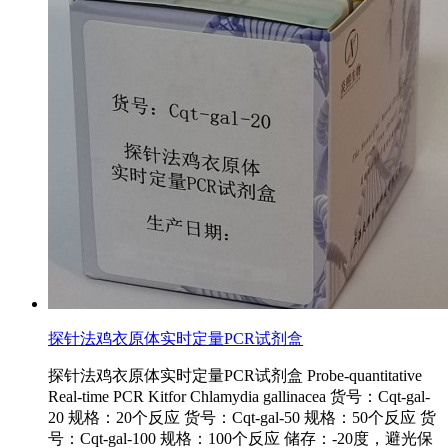
探针法鸡衣原体实时定量PCR试剂盒
探针法鸡衣原体实时定量PCR试剂盒 Probe-quantitative
Real-time PCR Kitfor Chlamydia gallinacea 货号：Cqt-gal-
20 规格：20个反应 货号：Cqt-gal-50 规格：50个反应 货
号：Cqt-gal-100 规格：100个反应 储存：-20度，避光保