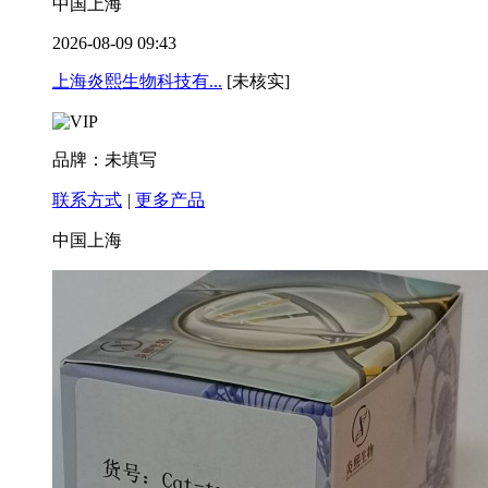
中国上海
2026-08-09 09:43
上海炎熙生物科技有...
[未核实]
品牌：未填写
联系方式
|
更多产品
中国上海