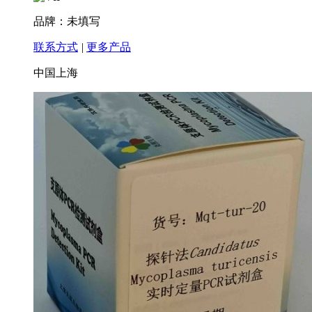
品牌：未填写
联系方式
|
更多产品
中国上海