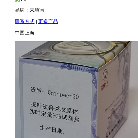
品牌：未填写
联系方式
|
更多产品
中国上海