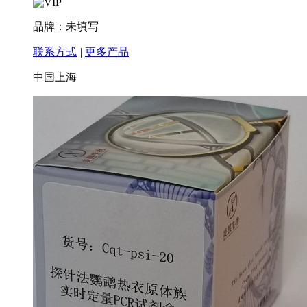
品牌：未填写
联系方式
|
更多产品
中国上海