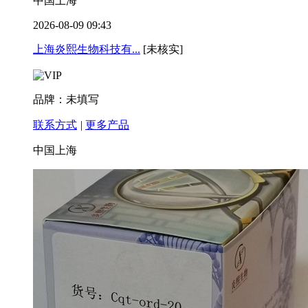
中国上海
2026-08-09 09:43
上海炎熙生物科技有...
[未核实]
品牌：未填写
联系方式
|
更多产品
中国上海