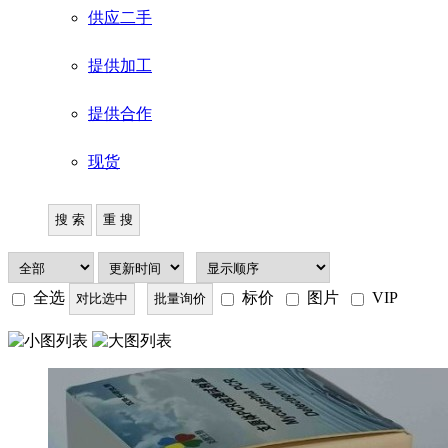
供应二手
提供加工
提供合作
现货
全选
标价
图片
VIP