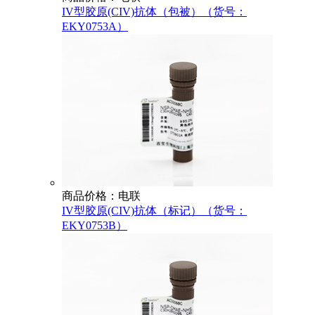
IV型胶原(CIV)抗体（包被）（货号：
EKY0753A）
商品价格：电联
IV型胶原(CIV)抗体（标记）（货号：
EKY0753B）