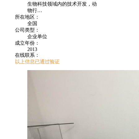
生物科技领域内的技术开发，动
物行…
所在地区：
全国
公司类型：
企业单位
成立年份：
2013
在线联系：
以上信息已通过验证