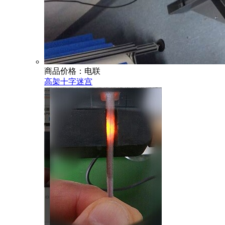
商品价格：电联
高架十字迷宫