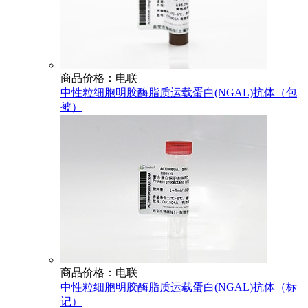
商品价格：电联
中性粒细胞明胶酶脂质运载蛋白(NGAL)抗体（包
被）
商品价格：电联
中性粒细胞明胶酶脂质运载蛋白(NGAL)抗体（标
记）