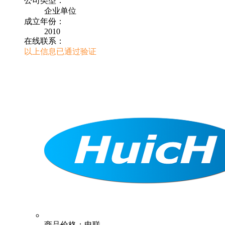
公司类型：
企业单位
成立年份：
2010
在线联系：
以上信息已通过验证
商品价格：电联