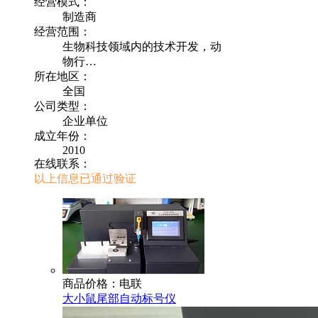
经营模式：
制造商
经营范围：
生物科技领域内的技术开发，动
物行…
所在地区：
全国
公司类型：
企业单位
成立年份：
2010
在线联系：
以上信息已通过验证
商品价格：电联
大小鼠尾部自动标号仪