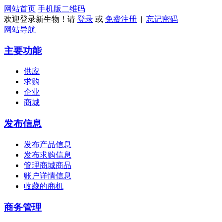
网站首页
手机版
二维码
欢迎登录新生物！请
登录
或
免费注册
|
忘记密码
网站导航
主要功能
供应
求购
企业
商城
发布信息
发布产品信息
发布求购信息
管理商城商品
账户详情信息
收藏的商机
商务管理