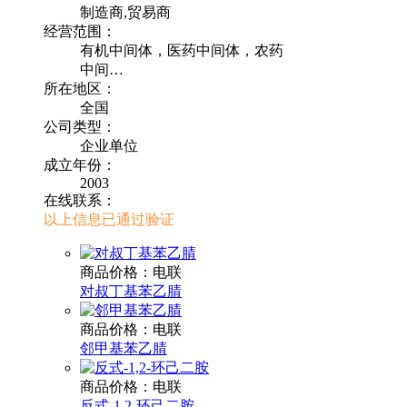
制造商,贸易商
经营范围：
有机中间体，医药中间体，农药
中间…
所在地区：
全国
公司类型：
企业单位
成立年份：
2003
在线联系：
以上信息已通过验证
商品价格：电联
对叔丁基苯乙腈
商品价格：电联
邻甲基苯乙腈
商品价格：电联
反式-1,2-环己二胺