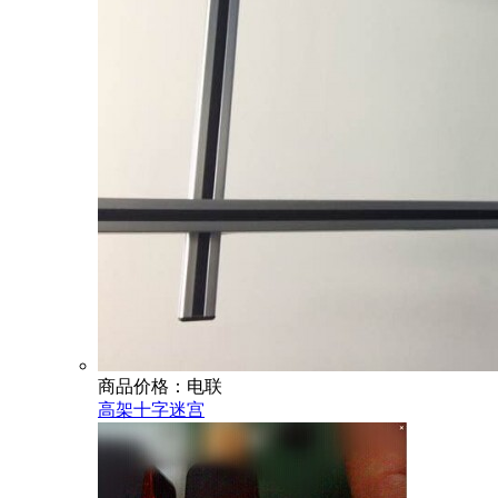
商品价格：电联
高架十字迷宫