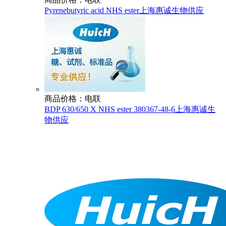
Pyrenebutyric acid NHS ester上海惠诚生物供应
商品价格：电联
BDP 630/650 X NHS ester 380367-48-6上海惠诚生
物供应