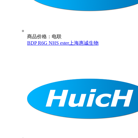
商品价格：电联
BDP R6G NHS ester上海惠诚生物