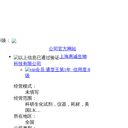
等级：
公司官方网站
上海惠诚生物
科技有限公司
通货王第1年 信用度:8
级
经营模式：
未填写
经营范围：
科研生化试剂，仪器，耗材，美
国LK…
所在地区：
全国