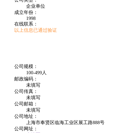
企业单位
成立年份：
1998
在线联系：
以上信息已通过验证
公司规模：
100-499人
邮政编码：
未填写
公司传真：
未填写
公司邮箱：
未填写
公司地址：
上海市奉贤区临海工业区展工路888号
公司网址：