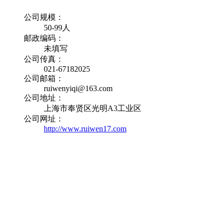
公司规模：
50-99人
邮政编码：
未填写
公司传真：
021-67182025
公司邮箱：
ruiwenyiqi@163.com
公司地址：
上海市奉贤区光明A3工业区
公司网址：
http://www.ruiwen17.com