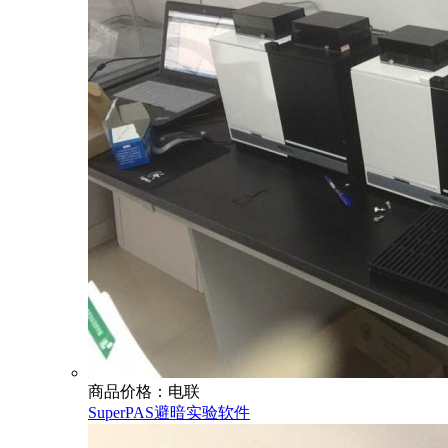
商品价格：电联
SuperPAS避暗实验软件