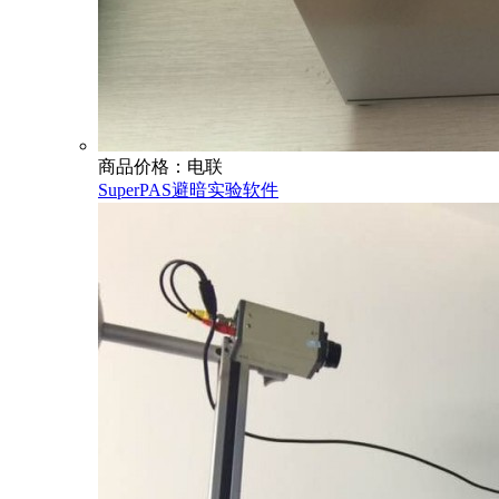
商品价格：电联
SuperPAS避暗实验软件