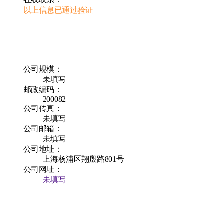
以上信息已通过验证
公司规模：
未填写
邮政编码：
200082
公司传真：
未填写
公司邮箱：
未填写
公司地址：
上海杨浦区翔殷路801号
公司网址：
未填写