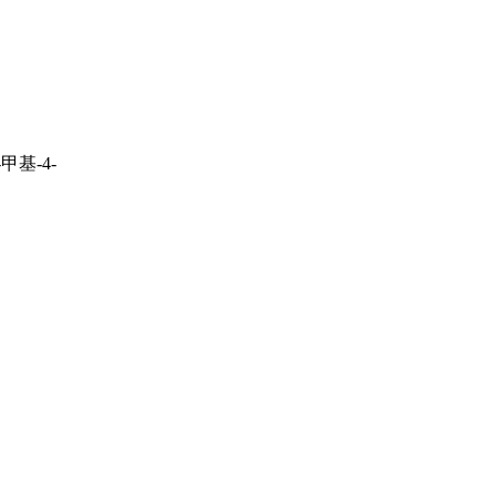
甲基-4-