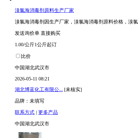
溴氯海消毒剂原料生产厂家
溴氯海消毒剂因生产厂家，溴氯海消毒剂原料价格，溴氯
发送询价单
直接购买
1.00/公斤1公斤起订
比价
中国湖北武汉市
2026-05-11 08:21
湖北博蓝化工有限公...
[未核实]
品牌：未填写
联系方式
|
更多产品
中国湖北武汉市