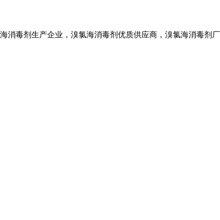
海消毒剂生产企业，溴氯海消毒剂优质供应商，溴氯海消毒剂厂