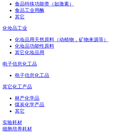
食品特殊功能类（如激素）
食品工业用酶
其它
化妆品工业
化妆品用天然原料（动植物，矿物来源等）
化妆品功能性原料
其它化妆品用
电子信息化工品
电子信息化工品
其它化工产品
林产化学品
煤炭化学产品
其它
实验耗材
细胞培养耗材