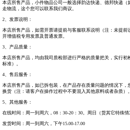
本店所售产品，小件物品公司一般选择韵达快递、德邦快递（
走物流，这个您可以联系我们商议。
2、发票说明：
本店所售产品，如需开票请提前与客服联系说明（注：未提前
开增值税专用发票及普通发票。
3、产品质量：
本店所售产品，均由我司质检部进行严格的质量把关，实行初
标准）。
4、售后服务：
本店所售产品，如已拆包装，在产品存在质量问题的情况下，
换货（注：请客户在操作过程中不要混入其他原料或者杂质）
5、其他服务：
在线时间：周一到周六，08：30-20：30。周日（货其它特
发货时间：周一到周六，下午15.00-17.00