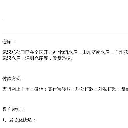
仓库：
武汉总公司已在全国开办9个物流仓库，山东济南仓库，广州
武汉仓库，深圳仓库等，发货迅捷。
付款方式：
支持网上下单；微信；支付宝转账；对公打款；对私打款；货
客户需知：
1、发货及快递：