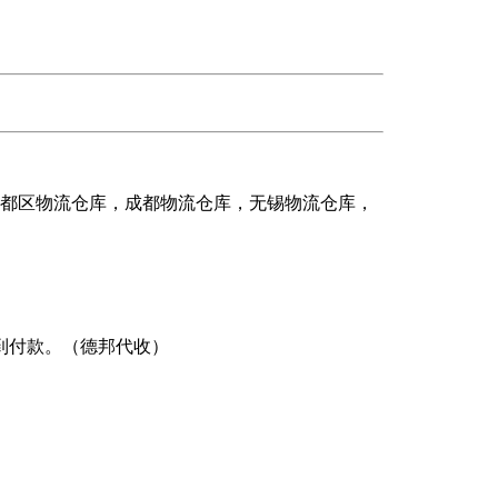
花都区物流仓库，成都物流仓库，无锡物流仓库，
到付款。（德邦代收）