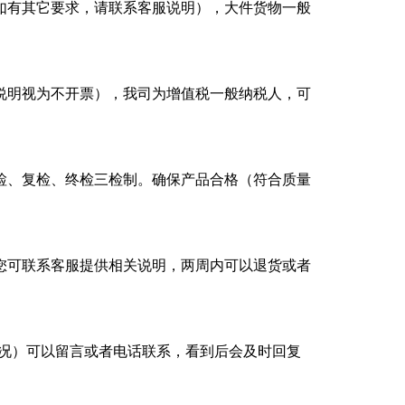
如有其它要求，请联系客服说明），大件货物一般
说明视为不开票），我司为增值税一般纳税人，可
检、复检、终检三检制。确保产品合格（符合质量
您可联系客服提供相关说明，两周内可以退货或者
。
殊情况）可以留言或者电话联系，看到后会及时回复