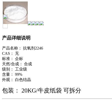
产品详细说明
产品名称： 抗氧剂2246
CAS： 无
标准： 企标
天然/合成： 合成
级别： 工业级
含量： 99%
外观： 白色结晶
包装： 20KG/牛皮纸袋 可拆分