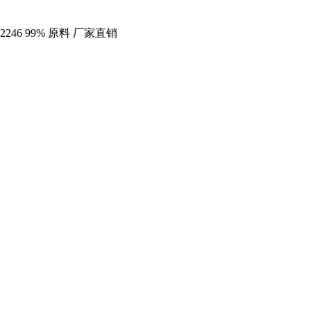
246 99% 原料 厂家直销