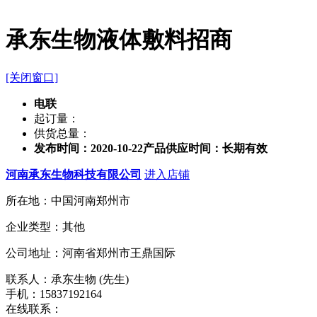
承东生物液体敷料招商
[关闭窗口]
电联
起订量：
供货总量：
发布时间：2020-10-22
产品供应时间：长期有效
河南承东生物科技有限公司
进入店铺
所在地：中国河南郑州市
企业类型：其他
公司地址：河南省郑州市王鼎国际
联系人：承东生物 (先生)
手机：15837192164
在线联系：