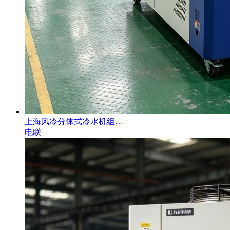
上海风冷分体式冷水机组…
电联