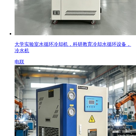
大学实验室水循环冷却机，科研教育冷却水循环设备，
冷水机
电联