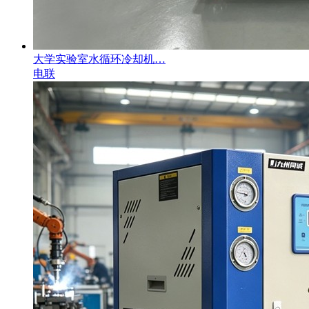
大学实验室水循环冷却机…
电联