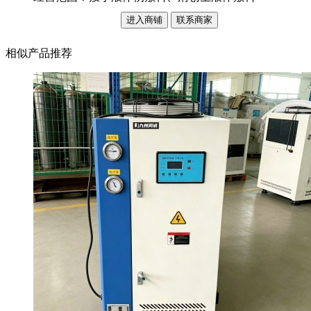
进入商铺
联系商家
相似产品推荐