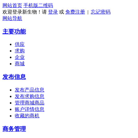
网站首页
手机版
二维码
欢迎登录新生物！请
登录
或
免费注册
|
忘记密码
网站导航
主要功能
供应
求购
企业
商城
发布信息
发布产品信息
发布求购信息
管理商城商品
账户详情信息
收藏的商机
商务管理