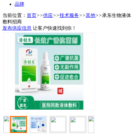
品牌
当前位置：
首页
>>
供应
>>
技术服务
>>
其他
>>
承东生物液体
敷料招商
发布供应信息
让客户快速找到你！