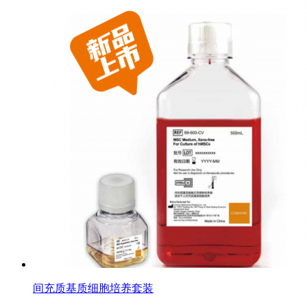
间充质基质细胞培养套装