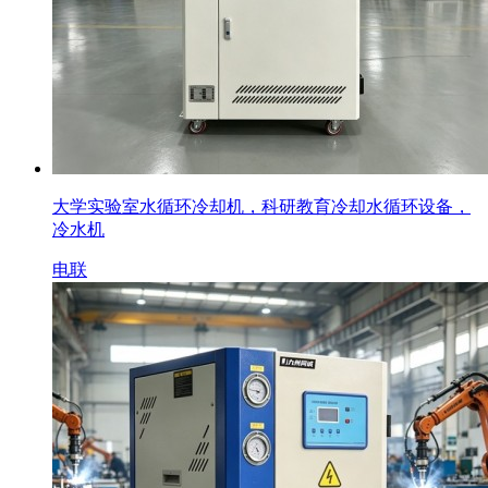
大学实验室水循环冷却机，科研教育冷却水循环设备，
冷水机
电联