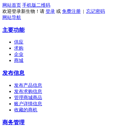
网站首页
手机版
二维码
欢迎登录新生物！请
登录
或
免费注册
|
忘记密码
网站导航
主要功能
供应
求购
企业
商城
发布信息
发布产品信息
发布求购信息
管理商城商品
账户详情信息
收藏的商机
商务管理