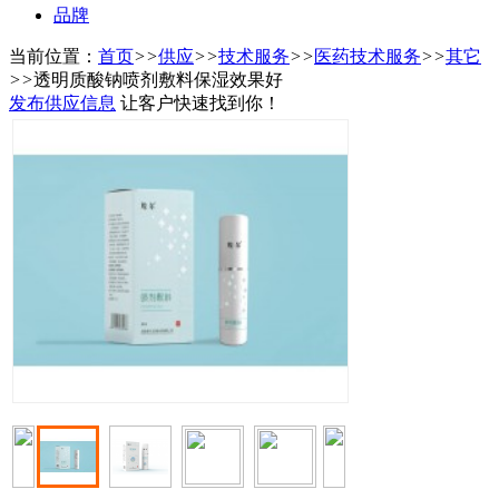
品牌
当前位置：
首页
>>
供应
>>
技术服务
>>
医药技术服务
>>
其它
>>
透明质酸钠喷剂敷料保湿效果好
发布供应信息
让客户快速找到你！