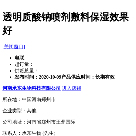
透明质酸钠喷剂敷料保湿效果
好
[关闭窗口]
电联
起订量：
供货总量：
发布时间：2020-10-09
产品供应时间：长期有效
河南承东生物科技有限公司
进入店铺
所在地：中国河南郑州市
企业类型：其他
公司地址：河南省郑州市王鼎国际
联系人：承东生物 (先生)