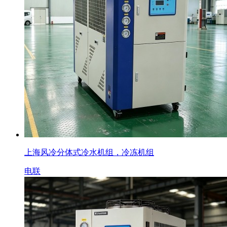
上海风冷分体式冷水机组，冷冻机组
电联