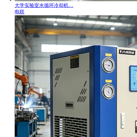
大学实验室水循环冷却机…
电联