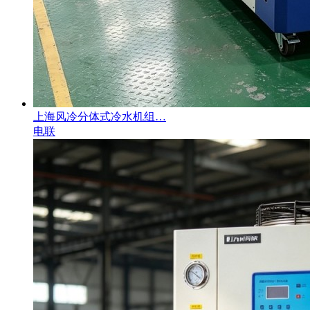
上海风冷分体式冷水机组…
电联