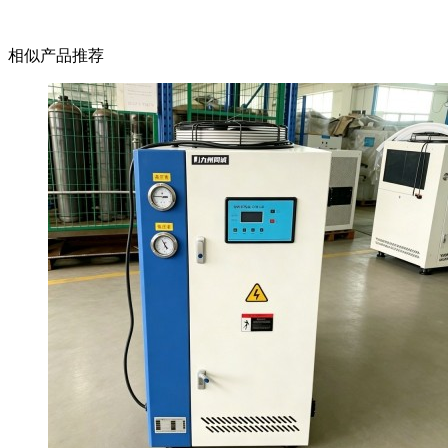
相似产品推荐