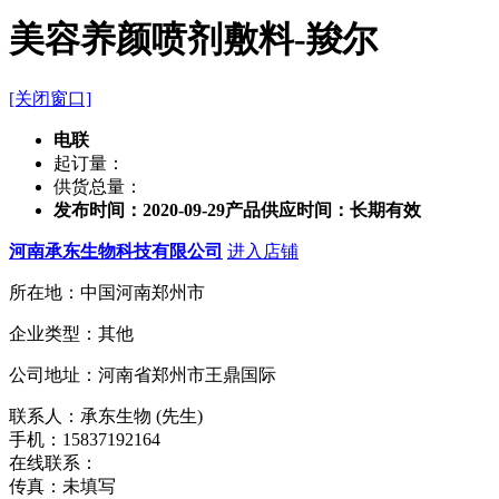
美容养颜喷剂敷料-羧尔
[关闭窗口]
电联
起订量：
供货总量：
发布时间：2020-09-29
产品供应时间：长期有效
河南承东生物科技有限公司
进入店铺
所在地：中国河南郑州市
企业类型：其他
公司地址：河南省郑州市王鼎国际
联系人：承东生物 (先生)
手机：15837192164
在线联系：
传真：未填写