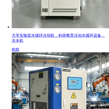
大学实验室水循环冷却机，科研教育冷却水循环设备，
冷水机
电联