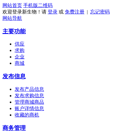
网站首页
手机版
二维码
欢迎登录新生物！请
登录
或
免费注册
|
忘记密码
网站导航
主要功能
供应
求购
企业
商城
发布信息
发布产品信息
发布求购信息
管理商城商品
账户详情信息
收藏的商机
商务管理