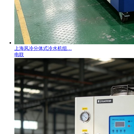
上海风冷分体式冷水机组…
电联