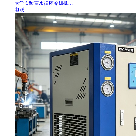
大学实验室水循环冷却机…
电联