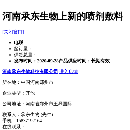
河南承东生物上新的喷剂敷料
[关闭窗口]
电联
起订量：
供货总量：
发布时间：2020-09-28
产品供应时间：长期有效
河南承东生物科技有限公司
进入店铺
所在地：中国河南郑州市
企业类型：其他
公司地址：河南省郑州市王鼎国际
联系人：承东生物 (先生)
手机：15837192164
在线联系：