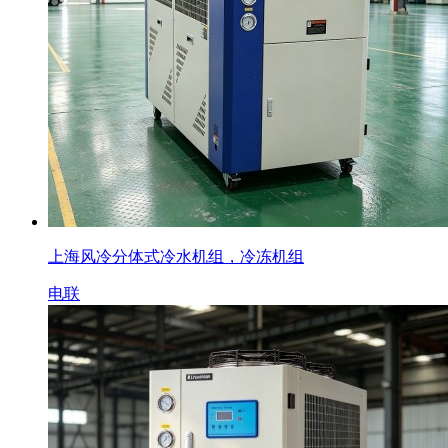
上海风冷分体式冷水机组，冷冻机组
电联