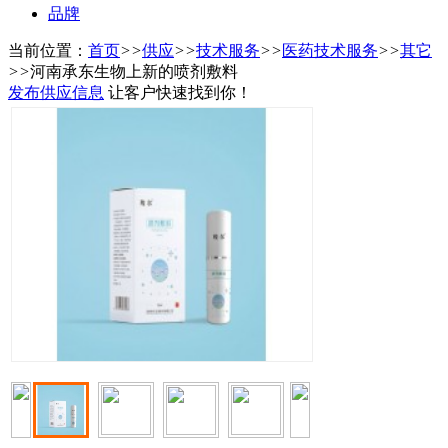
品牌
当前位置：
首页
>>
供应
>>
技术服务
>>
医药技术服务
>>
其它
>>
河南承东生物上新的喷剂敷料
发布供应信息
让客户快速找到你！