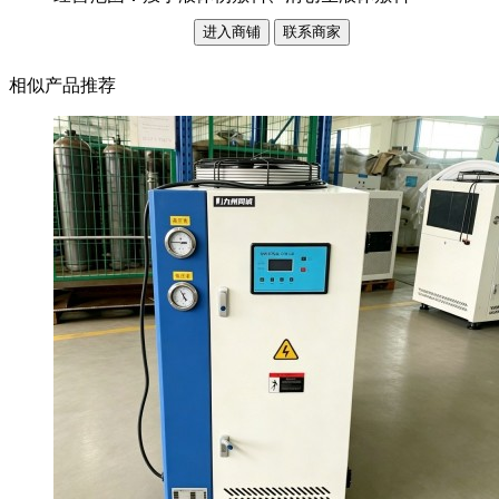
进入商铺
联系商家
相似产品推荐