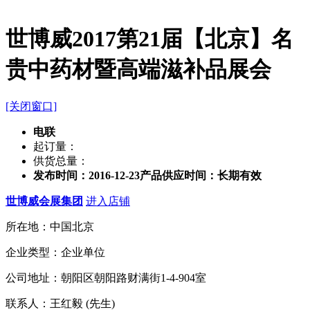
世博威2017第21届【北京】名
贵中药材暨高端滋补品展会
[关闭窗口]
电联
起订量：
供货总量：
发布时间：2016-12-23
产品供应时间：长期有效
世博威会展集团
进入店铺
所在地：中国北京
企业类型：企业单位
公司地址：朝阳区朝阳路财满街1-4-904室
联系人：王红毅 (先生)