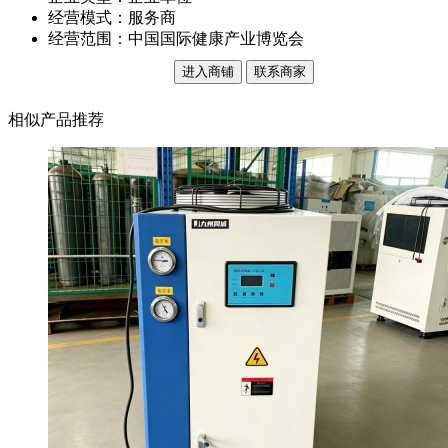
经营模式：服务商
经营范围：中国国际健康产业博览会
进入商铺
联系商家
相似产品推荐