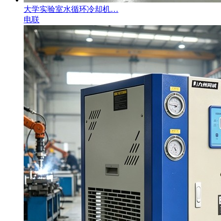
大学实验室水循环冷却机…
电联