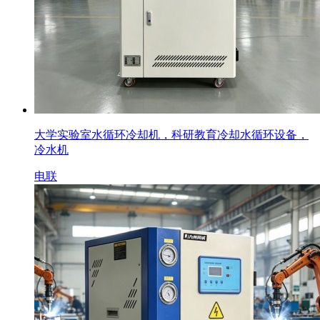
大学实验室水循环冷却机，科研教育冷却水循环设备，
冷水机
电联