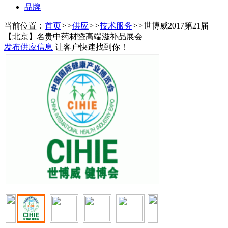
品牌
当前位置：
首页
>>
供应
>>
技术服务
>>
世博威2017第21届
【北京】名贵中药材暨高端滋补品展会
发布供应信息
让客户快速找到你！