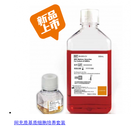
间充质基质细胞培养套装