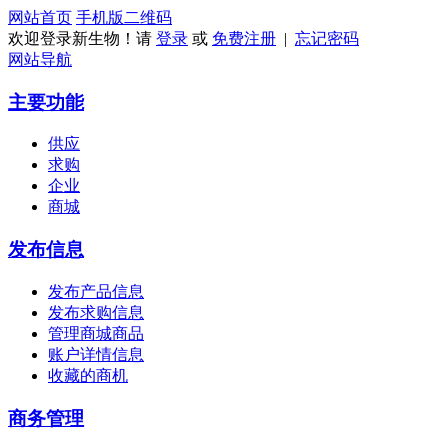
网站首页
手机版
二维码
欢迎登录新生物！请
登录
或
免费注册
|
忘记密码
网站导航
主要功能
供应
求购
企业
商城
发布信息
发布产品信息
发布求购信息
管理商城商品
账户详情信息
收藏的商机
商务管理