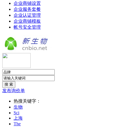
企业商铺设置
企业服务套餐
企业认证管理
企业商铺模板
帐号安全管理
发布询价单
热搜关键字：
生物
Sci
上海
The