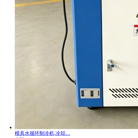
模具水循环制冷机,冷却…