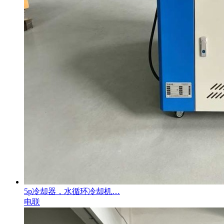
5p冷却器，水循环冷却机…
电联