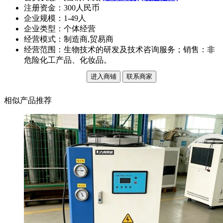
注册资金：300人民币
企业规模：1-49人
企业类型：个体经营
经营模式：制造商,贸易商
经营范围：生物技术的研发及技术咨询服务；销售：非
危险化工产品、化妆品。
进入商铺
联系商家
相似产品推荐