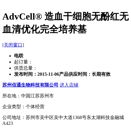
AdvCell® 造血干细胞无酚红无
血清优化完全培养基
[关闭窗口]
电联
起订量：
供货总量：
发布时间：2015-11-06
产品供应时间：长期有效
苏州佰通生物科技有限公司
进入店铺
所在地：中国江苏苏州市
企业类型：个体经营
公司地址：苏州市吴中区吴中大道1368号东太湖科技金融城
A423