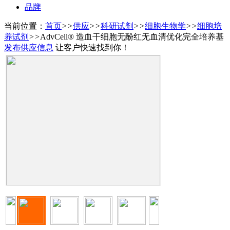
品牌
当前位置：
首页
>>
供应
>>
科研试剂
>>
细胞生物学
>>
细胞培
养试剂
>>
AdvCell® 造血干细胞无酚红无血清优化完全培养基
发布供应信息
让客户快速找到你！