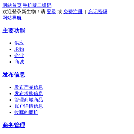
网站首页
手机版
二维码
欢迎登录新生物！请
登录
或
免费注册
|
忘记密码
网站导航
主要功能
供应
求购
企业
商城
发布信息
发布产品信息
发布求购信息
管理商城商品
账户详情信息
收藏的商机
商务管理