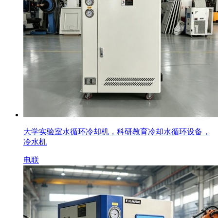
大学实验室水循环冷却机，科研教育冷却水循环设备，
冷水机
电联