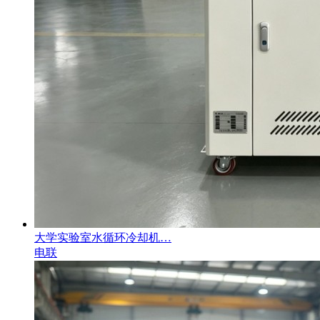
大学实验室水循环冷却机…
电联