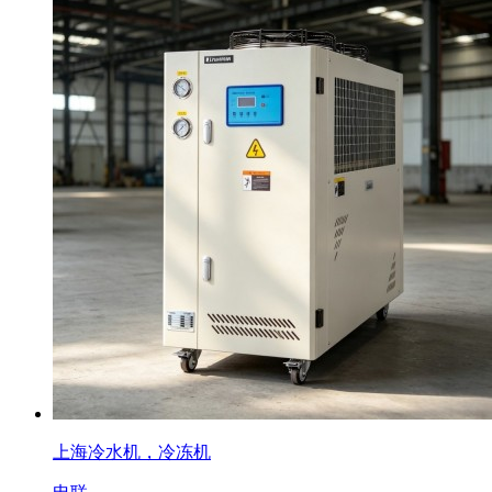
上海冷水机，冷冻机