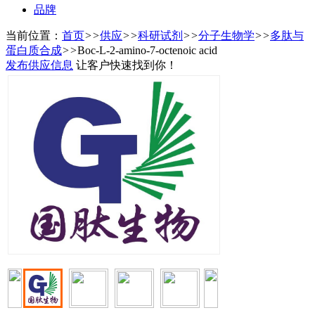
品牌
当前位置：
首页
>>
供应
>>
科研试剂
>>
分子生物学
>>
多肽与
蛋白质合成
>>
Boc-L-2-amino-7-octenoic acid
发布供应信息
让客户快速找到你！