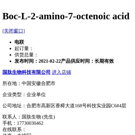
Boc-L-2-amino-7-octenoic acid
[关闭窗口]
电联
起订量：
供货总量：
发布时间：2021-02-22
产品供应时间：长期有效
国肽生物科技有限公司
进入店铺
所在地：中国安徽合肥市
企业类型：企业单位
公司地址：合肥市高新区香樟大道168号科技实业园C6#4层
联系人：国肽生物 (先生)
手机：17730030462
在线联系：