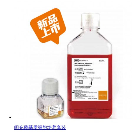
间充质基质细胞培养套装