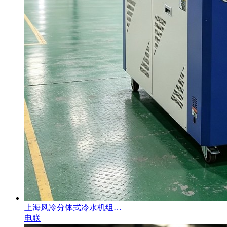
上海风冷分体式冷水机组…
电联