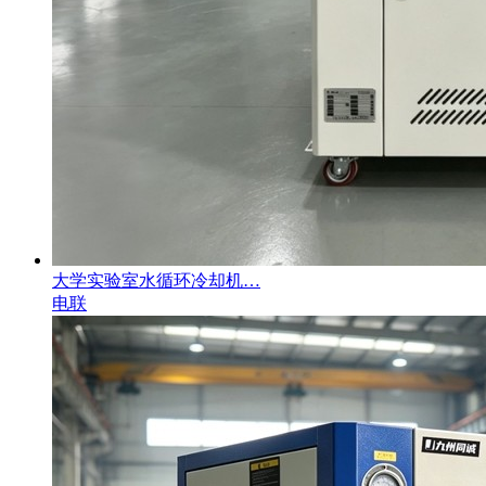
大学实验室水循环冷却机…
电联