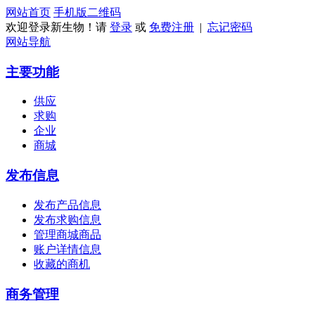
网站首页
手机版
二维码
欢迎登录新生物！请
登录
或
免费注册
|
忘记密码
网站导航
主要功能
供应
求购
企业
商城
发布信息
发布产品信息
发布求购信息
管理商城商品
账户详情信息
收藏的商机
商务管理