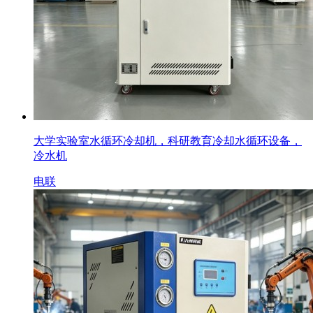
大学实验室水循环冷却机，科研教育冷却水循环设备，
冷水机
电联