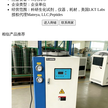
企业类型：企业单位
经营范围：科研生化试剂，仪器，耗材，美国LKT Labs
授权代理Matreya, LLC;Peptides
进入商铺
联系商家
相似产品推荐