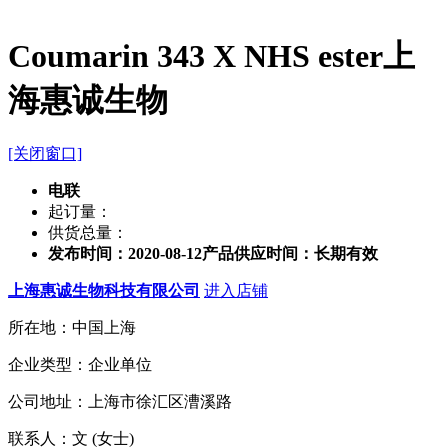
Coumarin 343 X NHS ester上
海惠诚生物
[关闭窗口]
电联
起订量：
供货总量：
发布时间：2020-08-12
产品供应时间：长期有效
上海惠诚生物科技有限公司
进入店铺
所在地：中国上海
企业类型：企业单位
公司地址：上海市徐汇区漕溪路
联系人：文 (女士)