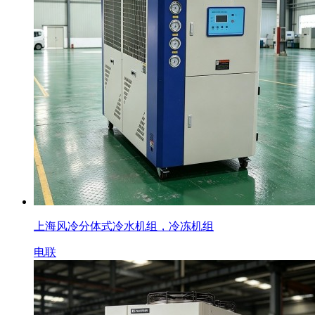
上海风冷分体式冷水机组，冷冻机组
电联