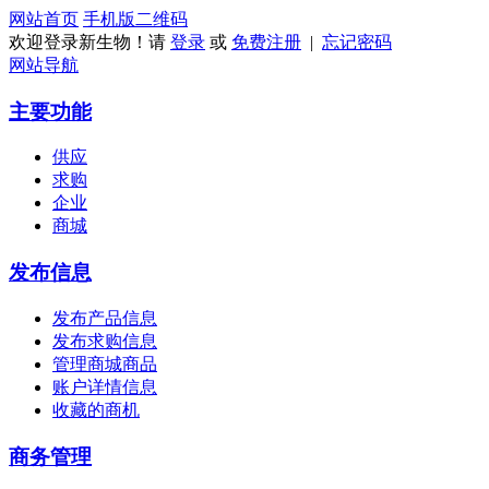
网站首页
手机版
二维码
欢迎登录新生物！请
登录
或
免费注册
|
忘记密码
网站导航
主要功能
供应
求购
企业
商城
发布信息
发布产品信息
发布求购信息
管理商城商品
账户详情信息
收藏的商机
商务管理