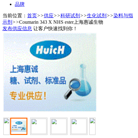
品牌
当前位置：
首页
>>
供应
>>
科研试剂
>>
生化试剂
>>
染料与指
示剂
>>
Coumarin 343 X NHS ester上海惠诚生物
发布供应信息
让客户快速找到你！