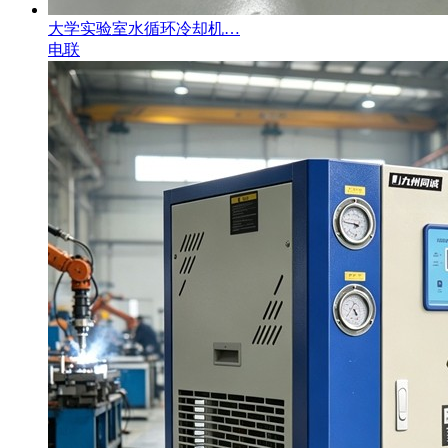
大学实验室水循环冷却机…
电联