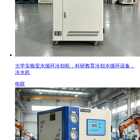
大学实验室水循环冷却机，科研教育冷却水循环设备，
冷水机
电联