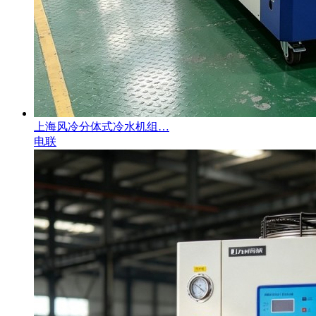
上海风冷分体式冷水机组…
电联