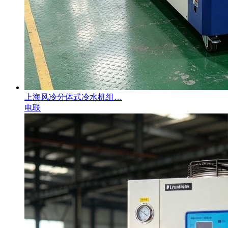
上海风冷分体式冷水机组…
电联