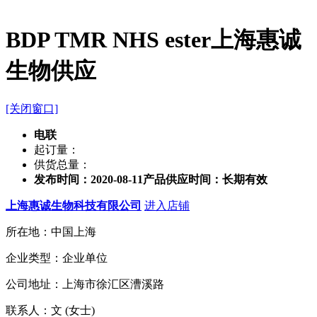
BDP TMR NHS ester上海惠诚
生物供应
[关闭窗口]
电联
起订量：
供货总量：
发布时间：2020-08-11
产品供应时间：长期有效
上海惠诚生物科技有限公司
进入店铺
所在地：中国上海
企业类型：企业单位
公司地址：上海市徐汇区漕溪路
联系人：文 (女士)