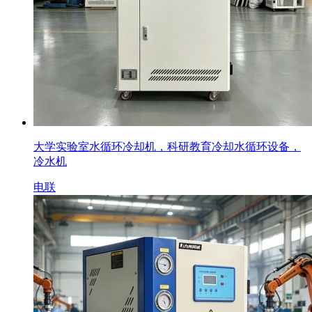
大学实验室水循环冷却机，科研教育冷却水循环设备，
冷水机
电联