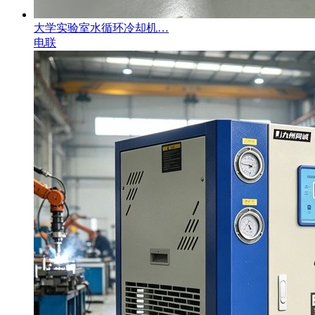
大学实验室水循环冷却机…
电联