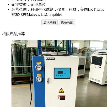
企业类型：企业单位
经营范围：科研生化试剂，仪器，耗材，美国LKT Labs
授权代理Matreya, LLC;Peptides
进入商铺
联系商家
相似产品推荐