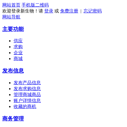
网站首页
手机版
二维码
欢迎登录新生物！请
登录
或
免费注册
|
忘记密码
网站导航
主要功能
供应
求购
企业
商城
发布信息
发布产品信息
发布求购信息
管理商城商品
账户详情信息
收藏的商机
商务管理