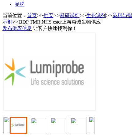
品牌
当前位置：
首页
>>
供应
>>
科研试剂
>>
生化试剂
>>
染料与指
示剂
>>
BDP TMR NHS ester上海惠诚生物供应
发布供应信息
让客户快速找到你！