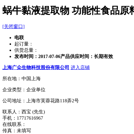
蜗牛黏液提取物 功能性食品原
[关闭窗口]
电联
起订量：
供货总量：
发布时间：2017-07-06
产品供应时间：长期有效
上海广众生物科技股份有限公司
进入店铺
所在地：中国上海
企业类型：企业单位
公司地址：上海市芙蓉花路118弄2号
联系人：西宝 (先生)
手机：17717616967
在线联系：
传真：未填写