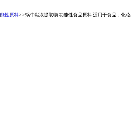
能性原料
>>
蜗牛黏液提取物 功能性食品原料 适用于食品，化妆