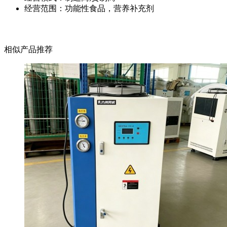
经营范围：功能性食品，营养补充剂
相似产品推荐