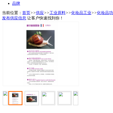
品牌
当前位置：
首页
>>
供应
>>
工业原料
>>
化妆品工业
>>
化妆品功
发布供应信息
让客户快速找到你！