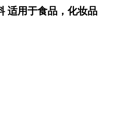
料 适用于食品，化妆品