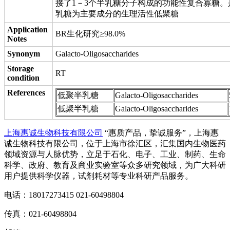
接了1－3个半乳糖分子构成的功能性复合寡糖。
乳糖为主要成分的生理活性低聚糖
Application
BR生化研究≥98.0%
Notes
Synonym
Galacto-Oligosaccharides
Storage
RT
condition
References
低聚半乳糖
Galacto-Oligosaccharides
低聚半乳糖
Galacto-Oligosaccharides
上海惠诚生物科技有限公司
“惠质产品，挚诚服务”，上海惠
诚生物科技有限公司，位于上海市徐汇区，汇集国内生物医药
领域资源与人脉优势，立足于石化、电子、工业、制药、生命
科学、政府、教育及商业实验室等众多研究领域，为广大科研
用户提供科学仪器，试剂耗材等专业科研产品服务。
电话：18017273415 021-60498804
传真：021-60498804