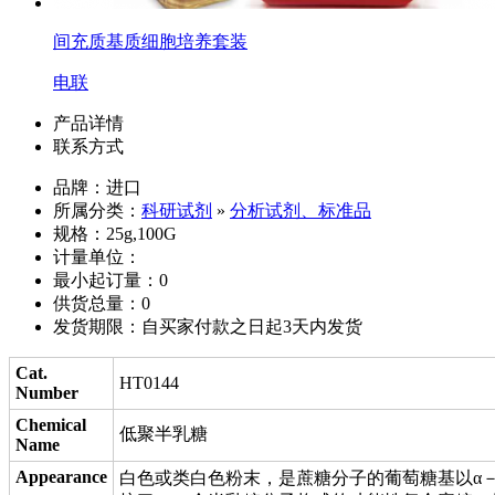
间充质基质细胞培养套装
电联
产品详情
联系方式
品牌：进口
所属分类：
科研试剂
»
分析试剂、标准品
规格：25g,100G
计量单位：
最小起订量：0
供货总量：0
发货期限：自买家付款之日起3天内发货
Cat.
HT0144
Number
Chemical
低聚半乳糖
Name
Appearance
白色或类白色粉末，是蔗糖分子的葡萄糖基以α－