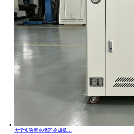
大学实验室水循环冷却机…