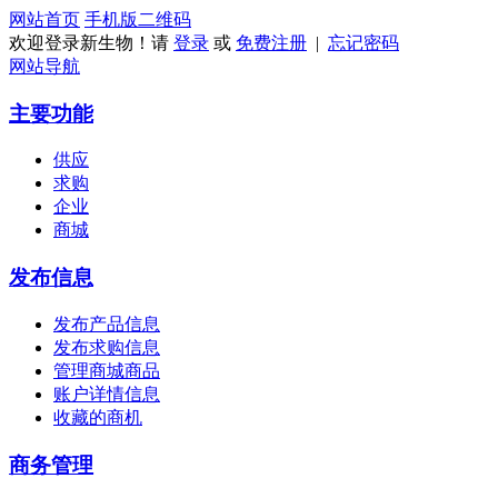
网站首页
手机版
二维码
欢迎登录新生物！请
登录
或
免费注册
|
忘记密码
网站导航
主要功能
供应
求购
企业
商城
发布信息
发布产品信息
发布求购信息
管理商城商品
账户详情信息
收藏的商机
商务管理