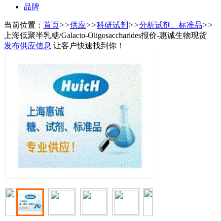
品牌
当前位置：
首页
>>
供应
>>
科研试剂
>>
分析试剂、标准品
>>
上海低聚半乳糖/Galacto-Oligosaccharides报价-惠诚生物现货
发布供应信息
让客户快速找到你！