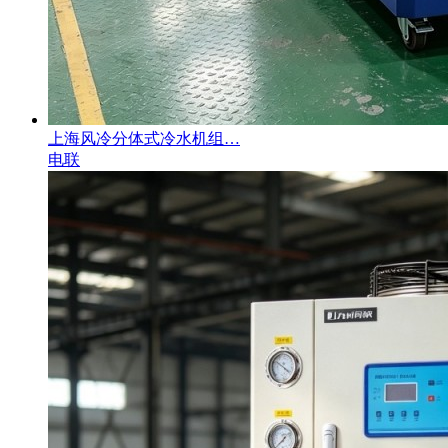
上海风冷分体式冷水机组…
电联