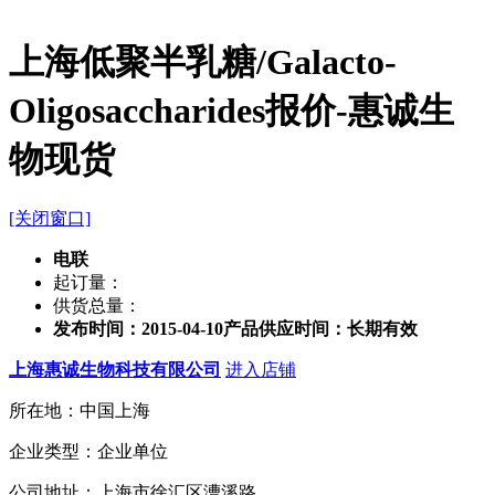
上海低聚半乳糖/Galacto-
Oligosaccharides报价-惠诚生
物现货
[关闭窗口]
电联
起订量：
供货总量：
发布时间：2015-04-10
产品供应时间：长期有效
上海惠诚生物科技有限公司
进入店铺
所在地：中国上海
企业类型：企业单位
公司地址：上海市徐汇区漕溪路