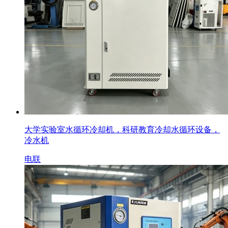
大学实验室水循环冷却机，科研教育冷却水循环设备，
冷水机
电联