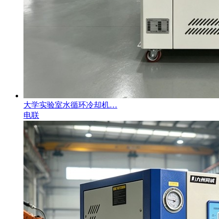
大学实验室水循环冷却机…
电联