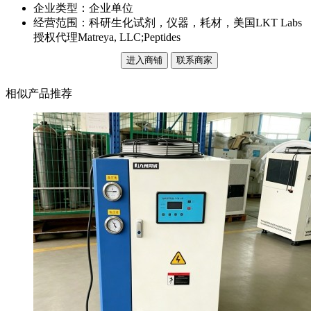
企业类型：企业单位
经营范围：科研生化试剂，仪器，耗材，美国LKT Labs
授权代理Matreya, LLC;Peptides
进入商铺
联系商家
相似产品推荐