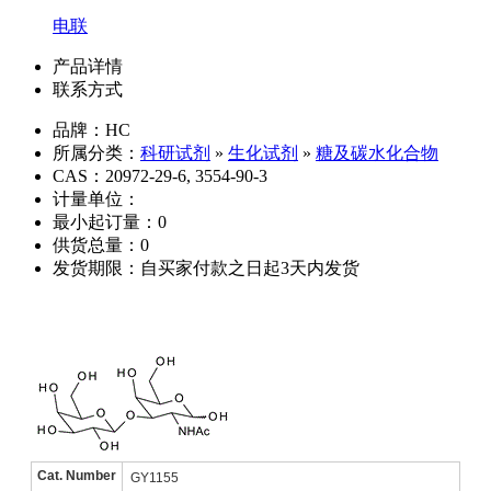
电联
产品详情
联系方式
品牌：HC
所属分类：
科研试剂
»
生化试剂
»
糖及碳水化合物
CAS：20972-29-6, 3554-90-3
计量单位：
最小起订量：0
供货总量：0
发货期限：自买家付款之日起3天内发货
Cat. Number
GY1155