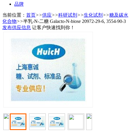
品牌
当前位置：
首页
>>
供应
>>
科研试剂
>>
生化试剂
>>
糖及碳水
化合物
>>
半乳-N-二糖 Galacto-N-biose 20972-29-6, 3554-90-3
发布供应信息
让客户快速找到你！