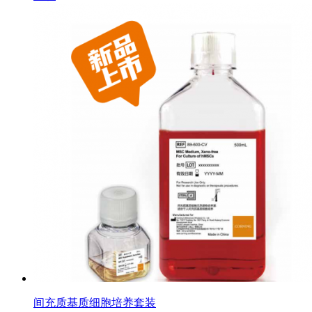
间充质基质细胞培养套装