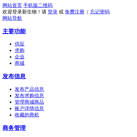
网站首页
手机版
二维码
欢迎登录新生物！请
登录
或
免费注册
|
忘记密码
网站导航
主要功能
供应
求购
企业
商城
发布信息
发布产品信息
发布求购信息
管理商城商品
账户详情信息
收藏的商机
商务管理