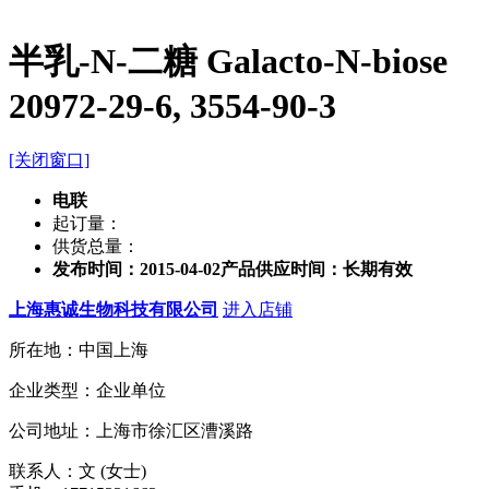
半乳-N-二糖 Galacto-N-biose
20972-29-6, 3554-90-3
[关闭窗口]
电联
起订量：
供货总量：
发布时间：2015-04-02
产品供应时间：长期有效
上海惠诚生物科技有限公司
进入店铺
所在地：中国上海
企业类型：企业单位
公司地址：上海市徐汇区漕溪路
联系人：文 (女士)