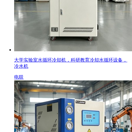
大学实验室水循环冷却机，科研教育冷却水循环设备，
冷水机
电联